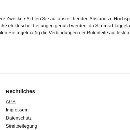
ere Zwecke • Achten Sie auf ausreichenden Abstand zu Hochspa
Nähe elektrischer Leitungen genutzt werden, da Stromschlaggefah
en Sie regelmäßig die Verbindungen der Rutenteile auf festen 
Rechtliches
AGB
Impressum
Datenschutz
Streitbeilegung