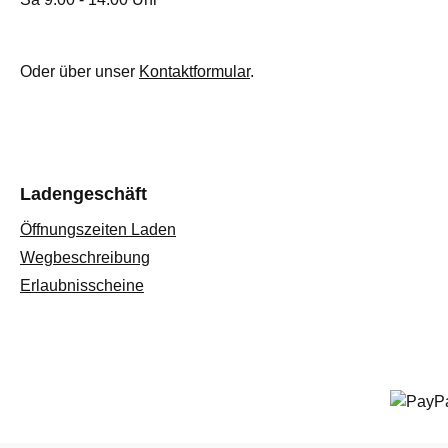
Oder über unser
Kontaktformular
.
Ladengeschäft
Öffnungszeiten Laden
Wegbeschreibung
Erlaubnisscheine