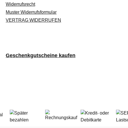
Widerrufsrecht
Muster Widerrufsformular
VERTRAG WIDERRUFEN
Geschenkgutscheine kaufen