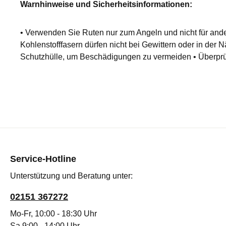
Warnhinweise und Sicherheitsinformationen:
• Verwenden Sie Ruten nur zum Angeln und nicht für and
Kohlenstofffasern dürfen nicht bei Gewittern oder in der 
Schutzhülle, um Beschädigungen zu vermeiden • Überprüf
Service-Hotline
Unterstützung und Beratung unter:
02151 367272
Mo-Fr, 10:00 - 18:30 Uhr
Sa 9:00 - 14:00 Uhr