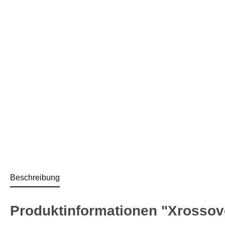
Beschreibung
Produktinformationen "Xrossov