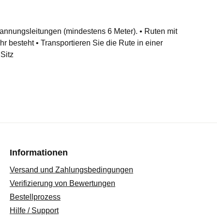
nnungsleitungen (mindestens 6 Meter). • Ruten mit
r besteht • Transportieren Sie die Rute in einer
Sitz
Informationen
Versand und Zahlungsbedingungen
Verifizierung von Bewertungen
Bestellprozess
Hilfe / Support