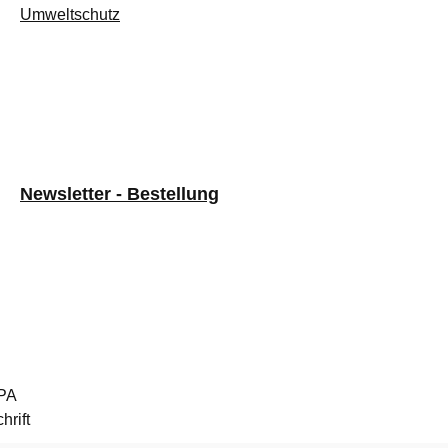
Umweltschutz
Newsletter - Bestellung