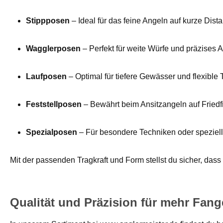
Stippposen
– Ideal für das feine Angeln auf kurze Dist
Wagglerposen
– Perfekt für weite Würfe und präzises 
Laufposen
– Optimal für tiefere Gewässer und flexible 
Feststellposen
– Bewährt beim Ansitzangeln auf Friedf
Spezialposen
– Für besondere Techniken oder speziell
Mit der passenden Tragkraft und Form stellst du sicher, das
Qualität und Präzision für mehr Fang