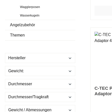
Wagglerposen
Wasserkugeln
Angelzubehör
Themen
Hersteller
Gewicht:
Durchmesser
C-TEC P
Adapto
Durchmesser/Tragkraft
Gewicht / Abmessungen