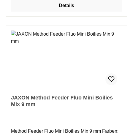
Details
JAXON Method Feeder Fluo Mini Boilies
Mix 9 mm
Method Feeder Fluo Mini Boilies Mix 9 mm Farben: