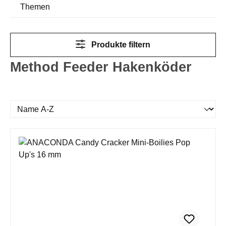
Themen
Produkte filtern
Method Feeder Hakenköder