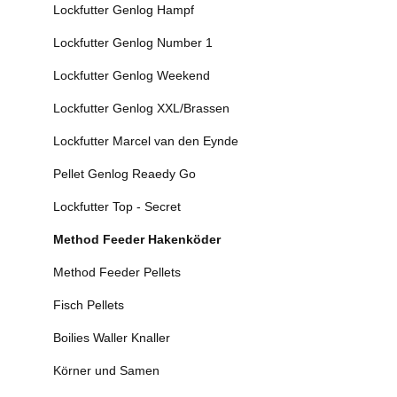
Lockfutter Genlog Hampf
Lockfutter Genlog Number 1
Lockfutter Genlog Weekend
Lockfutter Genlog XXL/Brassen
Lockfutter Marcel van den Eynde
Pellet Genlog Reaedy Go
Lockfutter Top - Secret
Method Feeder Hakenköder
Method Feeder Pellets
Fisch Pellets
Boilies Waller Knaller
Körner und Samen