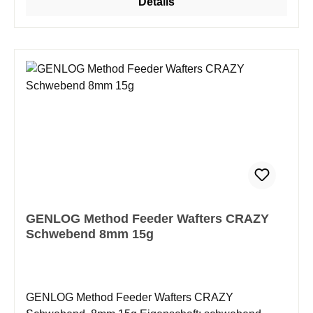
Details
GENLOG Method Feeder Wafters CRAZY
Schwebend 8mm 15g
GENLOG Method Feeder Wafters CRAZY