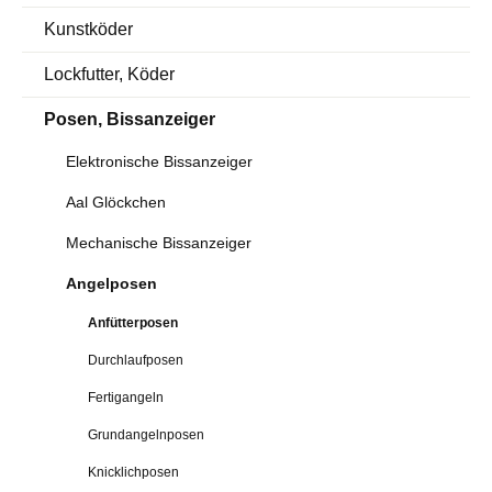
Kunstköder
Lockfutter, Köder
Posen, Bissanzeiger
Elektronische Bissanzeiger
Aal Glöckchen
Mechanische Bissanzeiger
Angelposen
Anfütterposen
Durchlaufposen
Fertigangeln
Grundangelnposen
Knicklichposen