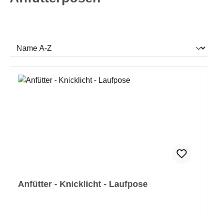
Anfütter - Knicklicht - Laufpose