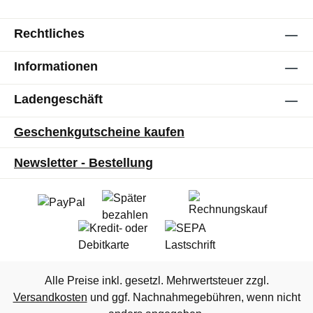
Rechtliches
Informationen
Ladengeschäft
Geschenkgutscheine kaufen
Newsletter - Bestellung
Alle Preise inkl. gesetzl. Mehrwertsteuer zzgl.
Versandkosten
und ggf. Nachnahmegebühren, wenn nicht