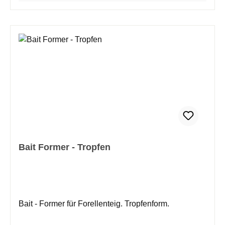
Bait Former - Tropfen
Bait - Former für Forellenteig. Tropfenform.