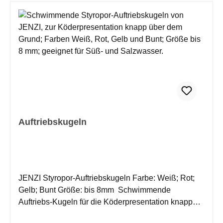
Auftriebskugeln
JENZI Styropor-Auftriebskugeln Farbe: Weiß; Rot;
Gelb; Bunt Größe: bis 8mm Schwimmende
Auftriebs-Kugeln für die Köderpresentation knapp
über Grund. Geeignet für Süß-und Salzwasser.