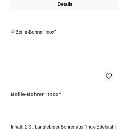
Details
Boilie-Bohrer "Inox"
Inhalt: 1 St. Langlebiger Bohrer aus "Inox-Edelstahl"