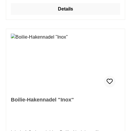
Details
Boilie-Hakennadel "Inox"