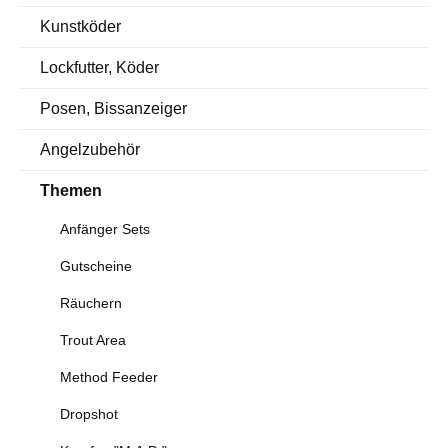
Kunstköder
Lockfutter, Köder
Posen, Bissanzeiger
Angelzubehör
Themen
Anfänger Sets
Gutscheine
Räuchern
Trout Area
Method Feeder
Dropshot