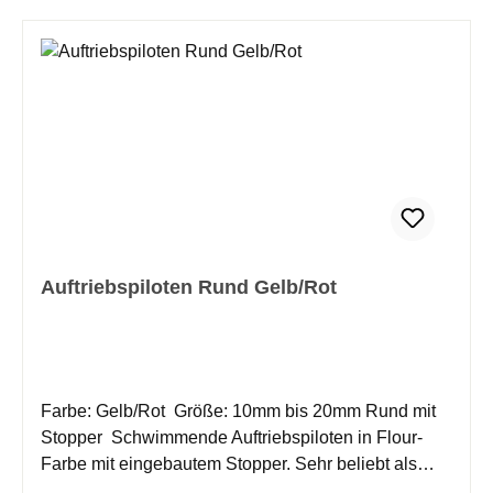
Auftriebspiloten Rund Gelb/Rot
Farbe: Gelb/Rot Größe: 10mm bis 20mm Rund mit
Stopper Schwimmende Auftriebspiloten in Flour-
Farbe mit eingebautem Stopper. Sehr beliebt als
"Forellen-Pose"!