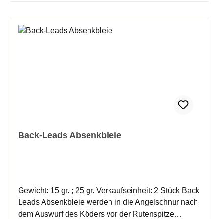
Back-Leads Absenkbleie
Gewicht: 15 gr. ; 25 gr. Verkaufseinheit: 2 Stück Back
Leads Absenkbleie werden in die Angelschnur nach
dem Auswurf des Köders vor der Rutenspitze