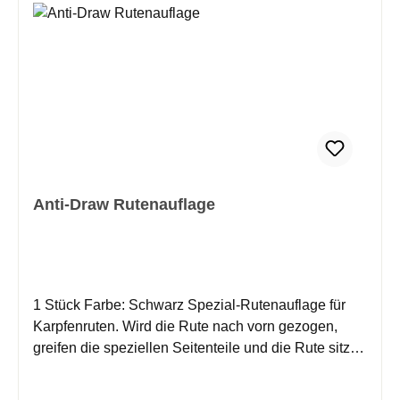
Anti-Draw Rutenauflage
1 Stück Farbe: Schwarz Spezial-Rutenauflage für
Karpfenruten. Wird die Rute nach vorn gezogen,
greifen die speziellen Seitenteile und die Rute sitzt
sicher und fest.