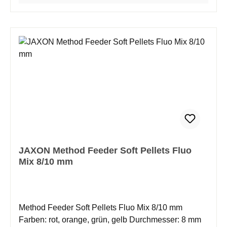
JAXON Method Feeder Soft Pellets Fluo
Mix 8/10 mm
Method Feeder Soft Pellets Fluo Mix 8/10 mm
Farben: rot, orange, grün, gelb Durchmesser: 8 mm