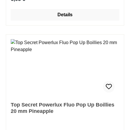
Details
Top Secret Powerlux Fluo Pop Up Boillies
20 mm Pineapple