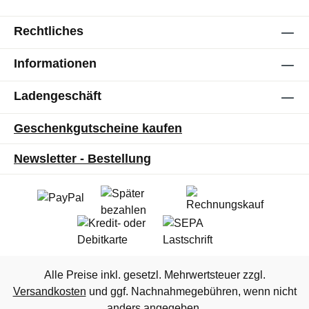
Rechtliches
Informationen
Ladengeschäft
Geschenkgutscheine kaufen
Newsletter - Bestellung
Alle Preise inkl. gesetzl. Mehrwertsteuer zzgl.
Versandkosten
und ggf. Nachnahmegebühren, wenn nicht
anders angegeben.