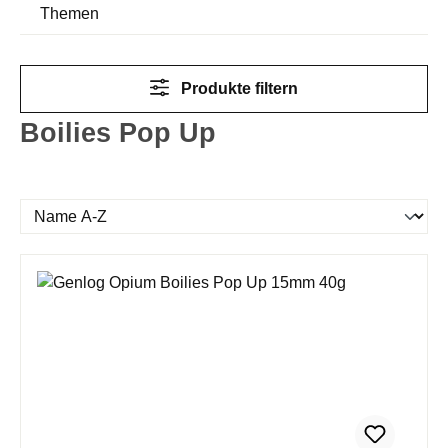
Themen
Produkte filtern
Boilies Pop Up