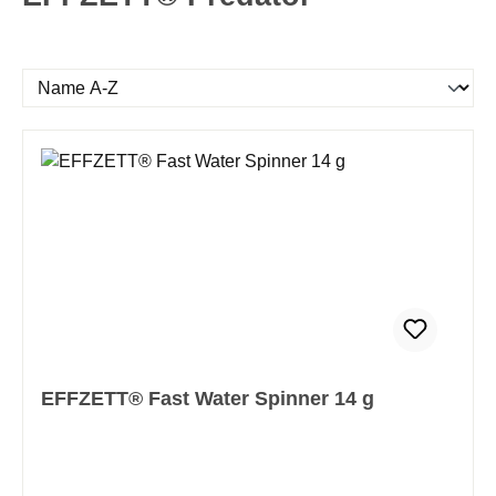
EFFZETT® Fast Water Spinner 14 g