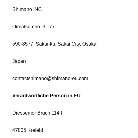
Shimano INC
Oimatsu-cho, 3 - 77
590-8577
Sakai-ku, Sakai City, Osaka
Japan
contactshimano@shimano-eu.com
Verantwortliche Person in EU
Diessemer Bruch 114 F
47805 Krefeld