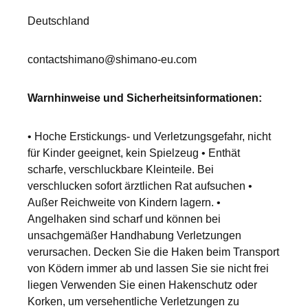
Deutschland
contactshimano@shimano-eu.com
Warnhinweise und Sicherheitsinformationen:
• Hoche Erstickungs- und Verletzungsgefahr, nicht
für Kinder geeignet, kein Spielzeug • Enthät
scharfe, verschluckbare Kleinteile. Bei
verschlucken sofort ärztlichen Rat aufsuchen •
Außer Reichweite von Kindern lagern. •
Angelhaken sind scharf und können bei
unsachgemäßer Handhabung Verletzungen
verursachen. Decken Sie die Haken beim Transport
von Ködern immer ab und lassen Sie sie nicht frei
liegen Verwenden Sie einen Hakenschutz oder
Korken, um versehentliche Verletzungen zu