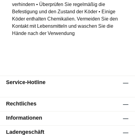
verhindern • Überprüfen Sie regelmäßig die
Befestigung und den Zustand der Köder • Einige
Köder enthalten Chemikalien. Vermeiden Sie den
Kontakt mit Lebensmitteln und waschen Sie die
Hände nach der Verwendung
Service-Hotline
Rechtliches
Informationen
Ladengeschäft