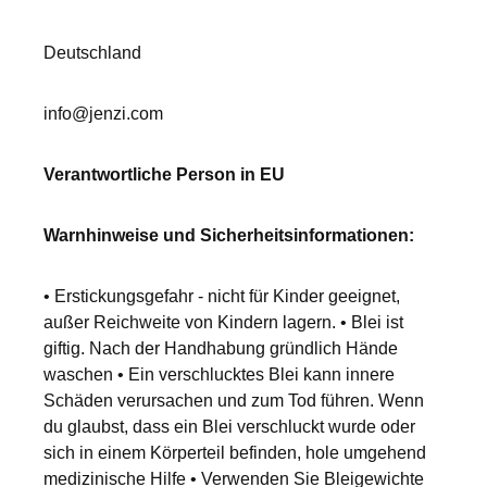
Deutschland
info@jenzi.com
Verantwortliche Person in EU
Warnhinweise und Sicherheitsinformationen:
• Erstickungsgefahr - nicht für Kinder geeignet,
außer Reichweite von Kindern lagern. • Blei ist
giftig. Nach der Handhabung gründlich Hände
waschen • Ein verschlucktes Blei kann innere
Schäden verursachen und zum Tod führen. Wenn
du glaubst, dass ein Blei verschluckt wurde oder
sich in einem Körperteil befinden, hole umgehend
medizinische Hilfe • Verwenden Sie Bleigewichte