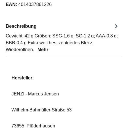
EAN:
4014037861226
Beschreibung
Gewicht: 42 g Größen: SSG-1,6 g; SG-1,2 g; AAA-0,8 g;
BBB-0,4 g Extra weiches, zentriertes Blei z.
Wiederöffnen.
Mehr
Hersteller:
JENZI - Marcus Jensen
Wilhelm-Bahmüller-Straße 53
73655
Plüderhausen