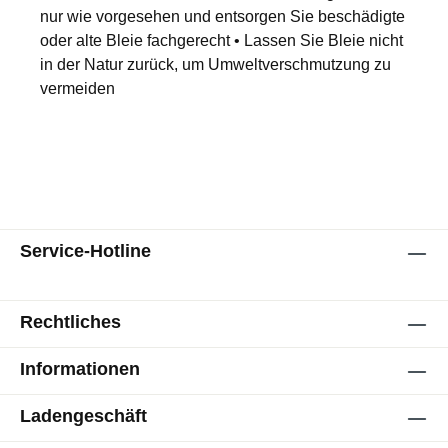
nur wie vorgesehen und entsorgen Sie beschädigte
oder alte Bleie fachgerecht • Lassen Sie Bleie nicht
in der Natur zurück, um Umweltverschmutzung zu
vermeiden
Service-Hotline
Rechtliches
Informationen
Ladengeschäft