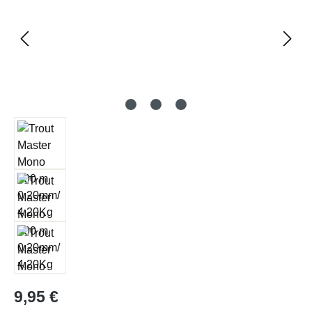
Regulärer Preis:
9,95 €