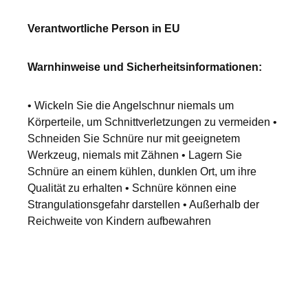
Verantwortliche Person in EU
Warnhinweise und Sicherheitsinformationen:
• Wickeln Sie die Angelschnur niemals um
Körperteile, um Schnittverletzungen zu vermeiden •
Schneiden Sie Schnüre nur mit geeignetem
Werkzeug, niemals mit Zähnen • Lagern Sie
Schnüre an einem kühlen, dunklen Ort, um ihre
Qualität zu erhalten • Schnüre können eine
Strangulationsgefahr darstellen • Außerhalb der
Reichweite von Kindern aufbewahren