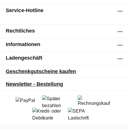
Service-Hotline
Rechtliches
Informationen
Ladengeschäft
Geschenkgutscheine kaufen
Newsletter - Bestellung