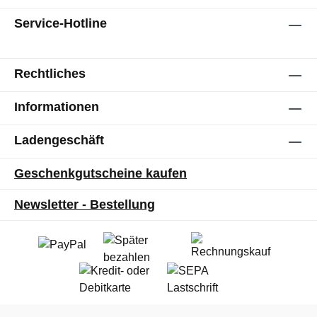
Service-Hotline
Rechtliches
Informationen
Ladengeschäft
Geschenkgutscheine kaufen
Newsletter - Bestellung