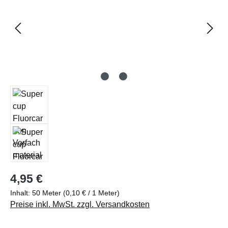
Regulärer Preis:
4,95 €
Inhalt:
50 Meter
(0,10 € / 1 Meter)
Preise inkl. MwSt. zzgl. Versandkosten