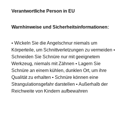
Verantwortliche Person in EU
Warnhinweise und Sicherheitsinformationen:
• Wickeln Sie die Angelschnur niemals um
Körperteile, um Schnittverletzungen zu vermeiden •
Schneiden Sie Schnüre nur mit geeignetem
Werkzeug, niemals mit Zähnen • Lagern Sie
Schnüre an einem kühlen, dunklen Ort, um ihre
Qualität zu erhalten • Schnüre können eine
Strangulationsgefahr darstellen • Außerhalb der
Reichweite von Kindern aufbewahren