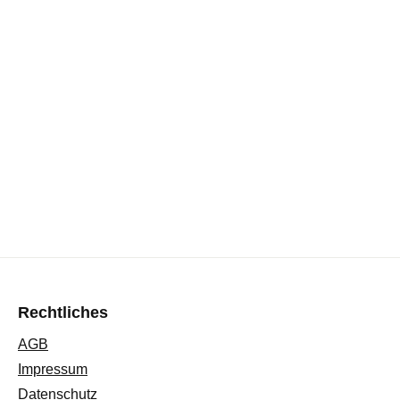
Rechtliches
AGB
Impressum
Datenschutz