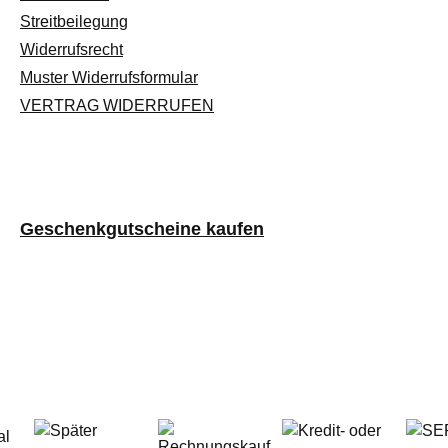
Streitbeilegung
Widerrufsrecht
Muster Widerrufsformular
VERTRAG WIDERRUFEN
Geschenkgutscheine kaufen