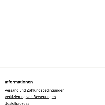
Informationen
Versand und Zahlungsbedingungen
Verifizierung von Bewertungen
Bestellprozess