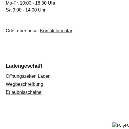
Mo-Fr, 10:00 - 18:30 Uhr
Sa 9:00 - 14:00 Uhr
Oder über unser
Kontaktformular
.
Ladengeschäft
Öffnungszeiten Laden
Wegbeschreibung
Erlaubnisscheine