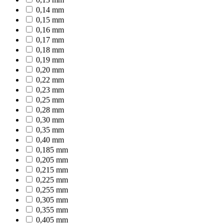
0,14 mm
0,15 mm
0,16 mm
0,17 mm
0,18 mm
0,19 mm
0,20 mm
0,22 mm
0,23 mm
0,25 mm
0,28 mm
0,30 mm
0,35 mm
0,40 mm
0,185 mm
0,205 mm
0,215 mm
0,225 mm
0,255 mm
0,305 mm
0,355 mm
0,405 mm