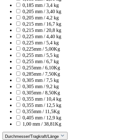
0,185 mm / 3,4 kg
0,205 mm / 3,40 kg
0,205 mm / 4,2 kg
0,215 mm / 16,7 kg
0,215 mm / 20,8 kg
0,225 mm / 4,40 kg
0,225 mm / 5,4 kg
0,225mm / 5,00Kg
0,255 mm / 5,5 kg
0,255 mm / 6,7 kg
0,255mm / 6,10Kg
0,285mm / 7,50Kg
0,305 mm / 7,5 kg
0,305 mm / 9,2 kg
0,305mm / 8,50Kg
0,355 mm / 10,4 kg
0,355 mm / 12,5 kg
0,355mm / 11,5Kg
0,405 mm / 12,9 kg
1,00 mm / 38,81Kg
Durchmesser/Tragkraft/Länge