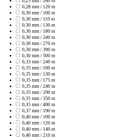
0,25 mm / 260 m
0,28 mm / 120 m
0,30 mm / 100 m
0,30 mm / 110 m
0,30 mm / 130 m
0,30 mm / 180 m
0,30 mm / 240 m
0,30 mm / 270 m
0,30 mm / 390 m
0,30 mm / 500 m
0,33 mm / 240 m
0,35 mm / 100 m
0,35 mm / 130 m
0,35 mm / 175 m
0,35 mm / 240 m
0,35 mm / 290 m
0,35 mm / 350 m
0,35 mm / 400 m
0,37 mm / 190 m
0,40 mm / 100 m
0,40 mm / 120 m
0,40 mm / 140 m
0,40 mm / 210 m