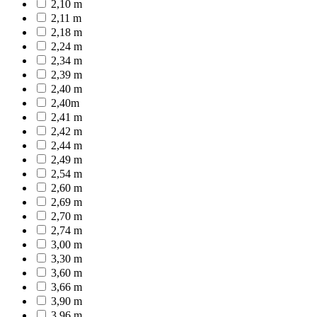
2,10 m
2,11 m
2,18 m
2,24 m
2,34 m
2,39 m
2,40 m
2,40m
2,41 m
2,42 m
2,44 m
2,49 m
2,54 m
2,60 m
2,69 m
2,70 m
2,74 m
3,00 m
3,30 m
3,60 m
3,66 m
3,90 m
3,96 m