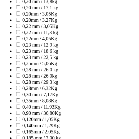
0,20 mm / 13,8kg
0,20 mm / 17,1 kg
0,20mm / 3,05Kg
0,20mm / 3,27Kg
0,22 mm / 3,05Kg
0,22 mm / 11,3 kg
0,22mm / 4,05Kg
0,23 mm / 12,9 kg
0,23 mm / 18,6 kg
0,23 mm / 22,5 kg
0,25mm / 5,06Kg
0,28 mm / 26,0 kg
0,28 mm / 26,0kg
0,28 mm / 29,3 kg
0,28mm / 6,32Kg
0,30 mm / 7,17Kg
0,35mm / 8,08Kg
0,40 mm / 11,93Kg
0,90 mm / 36,80Kg
0,120mm / 1,05Kg
0,140mm / 1,29Kg
0,165mm / 2,05Kg
0,185 mm / 2,90 kg