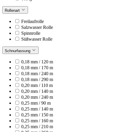
Rollenart
Freilaufrolle
Salzwasser Rolle
Spinnrolle
Süßwasser Rolle
Schnurfassung
0,18 mm / 120 m
0,18 mm / 170 m
0,18 mm / 240 m
0,18 mm / 290 m
0,20 mm / 110 m
0,20 mm / 140 m
0,20 mm / 240 m
0,25 mm / 90 m
0,25 mm / 140 m
0,25 mm / 150 m
0,25 mm / 160 m
0,25 mm / 210 m