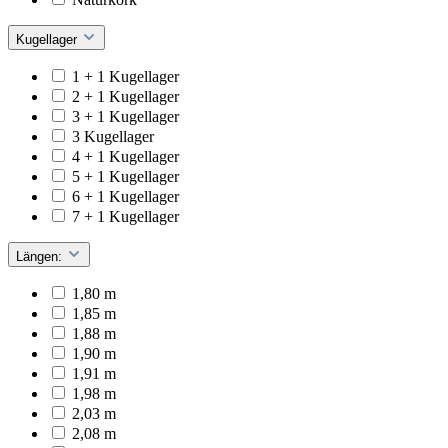
Kugellager
1 + 1 Kugellager
2 + 1 Kugellager
3 + 1 Kugellager
3 Kugellager
4 + 1 Kugellager
5 + 1 Kugellager
6 + 1 Kugellager
7 + 1 Kugellager
Längen:
1,80 m
1,85 m
1,88 m
1,90 m
1,91 m
1,98 m
2,03 m
2,08 m