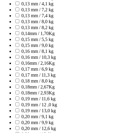
0,13 mm / 4,1 kg
0,13 mm / 7,2 kg
0,13 mm / 7,4 kg
0,13 mm / 8,0 kg
0,13 mm / 8,2 kg
0,14mm / 1,70Kg
0,15 mm / 5,5 kg
0,15 mm / 9,0 kg
0,16 mm / 8,1 kg
0,16 mm / 10,3 kg
0,16mm / 2,16Kg
0,17 mm / 6,9 kg
0,17 mm / 11,3 kg
0,18 mm / 8,0 kg
0,18mm / 2,67Kg
0,18mm / 2,93Kg
0,19 mm / 11,6 kg
0,19 mm / 12 ,0 kg
0,19 mm / 13,0 kg
0,20 mm / 9,1 kg
0,20 mm / 9,9 kg
0,20 mm / 12,6 kg