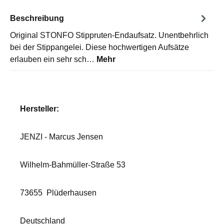
Beschreibung
Original STONFO Stippruten-Endaufsatz. Unentbehrlich
bei der Stippangelei. Diese hochwertigen Aufsätze
erlauben ein sehr sch…
Mehr
Hersteller:
JENZI - Marcus Jensen
Wilhelm-Bahmüller-Straße 53
73655
Plüderhausen
Deutschland