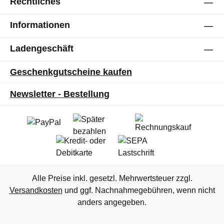
Rechtliches
Informationen
Ladengeschäft
Geschenkgutscheine kaufen
Newsletter - Bestellung
Alle Preise inkl. gesetzl. Mehrwertsteuer zzgl.
Versandkosten
und ggf. Nachnahmegebühren, wenn nicht
anders angegeben.