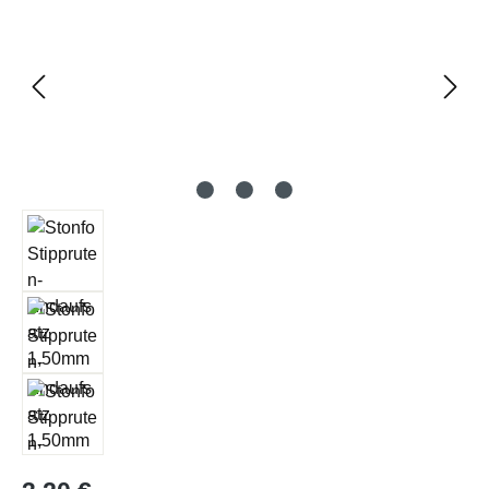
Regulärer Preis: