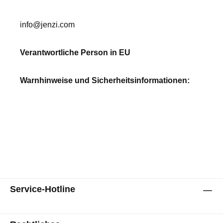
info@jenzi.com
Verantwortliche Person in EU
Warnhinweise und Sicherheitsinformationen:
Service-Hotline