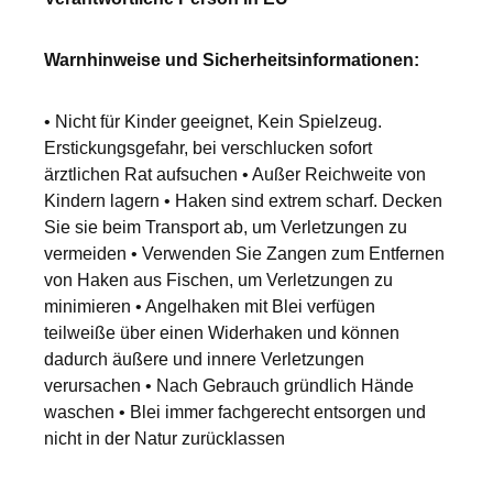
Warnhinweise und Sicherheitsinformationen:
• Nicht für Kinder geeignet, Kein Spielzeug.
Erstickungsgefahr, bei verschlucken sofort
ärztlichen Rat aufsuchen • Außer Reichweite von
Kindern lagern • Haken sind extrem scharf. Decken
Sie sie beim Transport ab, um Verletzungen zu
vermeiden • Verwenden Sie Zangen zum Entfernen
von Haken aus Fischen, um Verletzungen zu
minimieren • Angelhaken mit Blei verfügen
teilweiße über einen Widerhaken und können
dadurch äußere und innere Verletzungen
verursachen • Nach Gebrauch gründlich Hände
waschen • Blei immer fachgerecht entsorgen und
nicht in der Natur zurücklassen