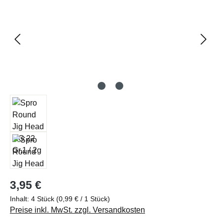
Regulärer Preis:
3,95 €
Inhalt:
4 Stück
(0,99 € / 1 Stück)
Preise inkl. MwSt. zzgl. Versandkosten