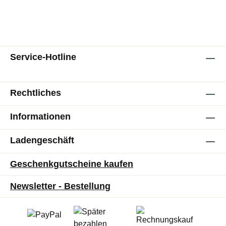
Service-Hotline
Rechtliches
Informationen
Ladengeschäft
Geschenkgutscheine kaufen
Newsletter - Bestellung