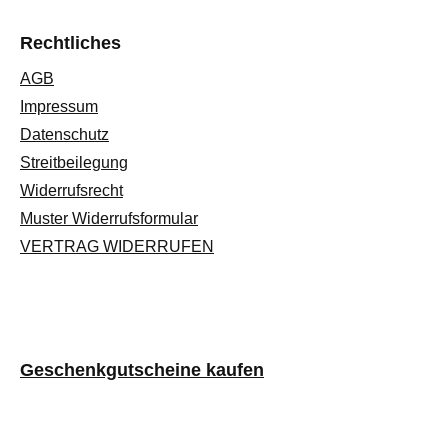
Rechtliches
AGB
Impressum
Datenschutz
Streitbeilegung
Widerrufsrecht
Muster Widerrufsformular
VERTRAG WIDERRUFEN
Geschenkgutscheine kaufen