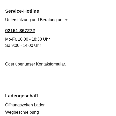
Service-Hotline
Unterstützung und Beratung unter:
02151 367272
Mo-Fr, 10:00 - 18:30 Uhr
Sa 9:00 - 14:00 Uhr
Oder über unser
Kontaktformular
.
Ladengeschäft
Öffnungszeiten Laden
Wegbeschreibung