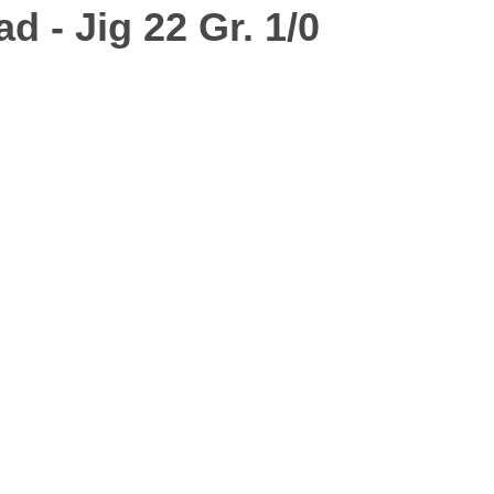
 - Jig 22 Gr. 1/0