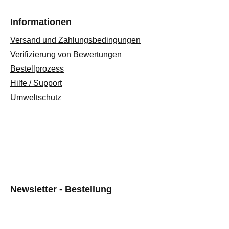
Informationen
Versand und Zahlungsbedingungen
Verifizierung von Bewertungen
Bestellprozess
Hilfe / Support
Umweltschutz
Newsletter - Bestellung