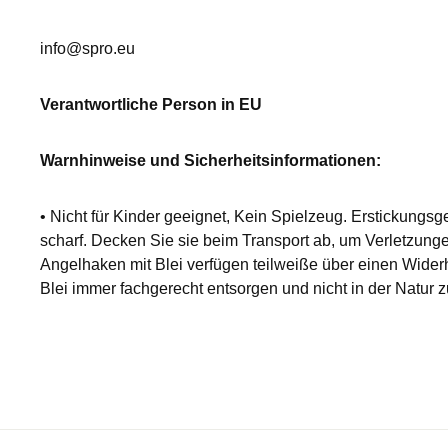
info@spro.eu
Verantwortliche Person in EU
Warnhinweise und Sicherheitsinformationen:
• Nicht für Kinder geeignet, Kein Spielzeug. Erstickungsg
scharf. Decken Sie sie beim Transport ab, um Verletzun
Angelhaken mit Blei verfügen teilweiße über einen Wid
Blei immer fachgerecht entsorgen und nicht in der Natur 