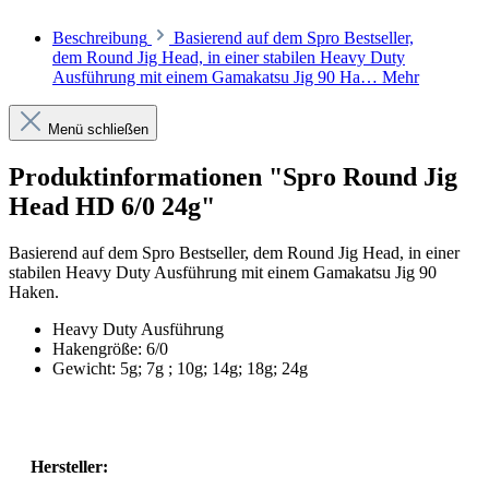
Beschreibung
Basierend auf dem Spro Bestseller,
dem Round Jig Head, in einer stabilen Heavy Duty
Ausführung mit einem Gamakatsu Jig 90 Ha…
Mehr
Menü schließen
Produktinformationen "Spro Round Jig
Head HD 6/0 24g"
Basierend auf dem Spro Bestseller, dem Round Jig Head, in einer
stabilen Heavy Duty Ausführung mit einem Gamakatsu Jig 90
Haken.
Heavy Duty Ausführung
Hakengröße: 6/0
Gewicht: 5g; 7g ; 10g; 14g; 18g; 24g
Hersteller: