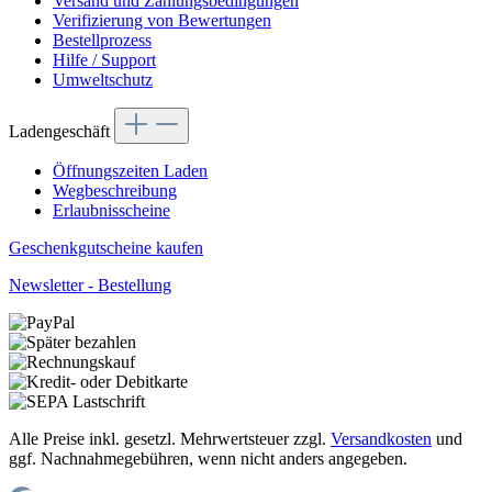
Versand und Zahlungsbedingungen
Verifizierung von Bewertungen
Bestellprozess
Hilfe / Support
Umweltschutz
Ladengeschäft
Öffnungszeiten Laden
Wegbeschreibung
Erlaubnisscheine
Geschenkgutscheine kaufen
Newsletter - Bestellung
Alle Preise inkl. gesetzl. Mehrwertsteuer zzgl.
Versandkosten
und
ggf. Nachnahmegebühren, wenn nicht anders angegeben.