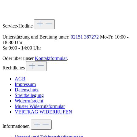
Service-Hotline
Unterstützung und Beratung unter:
02151 367272
Mo-Fr, 10:00 -
18:30 Uhr
Sa 9:00 - 14:00 Uhr
Oder über unser
Kontaktformular
.
Rechtliches
AGB
Impressum
Datenschutz
Streitbeilegung
Widerrufsrecht
Muster Widerrufsformular
VERTRAG WIDERRUFEN
Informationen