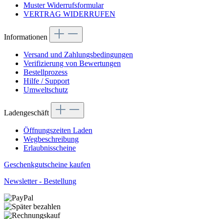
Muster Widerrufsformular
VERTRAG WIDERRUFEN
Informationen
Versand und Zahlungsbedingungen
Verifizierung von Bewertungen
Bestellprozess
Hilfe / Support
Umweltschutz
Ladengeschäft
Öffnungszeiten Laden
Wegbeschreibung
Erlaubnisscheine
Geschenkgutscheine kaufen
Newsletter - Bestellung