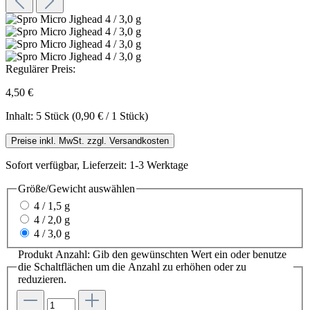
Regulärer Preis:
4,50 €
Inhalt:
5 Stück
(0,90 € / 1 Stück)
Preise inkl. MwSt. zzgl. Versandkosten
Sofort verfügbar, Lieferzeit: 1-3 Werktage
Größe/Gewicht
auswählen
4 / 1,5 g
4 / 2,0 g
4 / 3,0 g
Produkt Anzahl: Gib den gewünschten Wert ein oder benutze
die Schaltflächen um die Anzahl zu erhöhen oder zu
reduzieren.