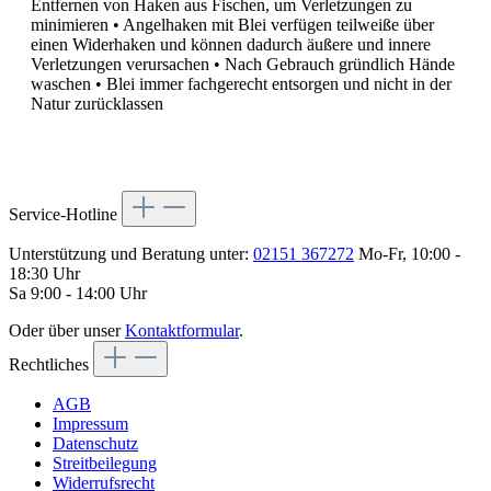
Entfernen von Haken aus Fischen, um Verletzungen zu
minimieren • Angelhaken mit Blei verfügen teilweiße über
einen Widerhaken und können dadurch äußere und innere
Verletzungen verursachen • Nach Gebrauch gründlich Hände
waschen • Blei immer fachgerecht entsorgen und nicht in der
Natur zurücklassen
Service-Hotline
Unterstützung und Beratung unter:
02151 367272
Mo-Fr, 10:00 -
18:30 Uhr
Sa 9:00 - 14:00 Uhr
Oder über unser
Kontaktformular
.
Rechtliches
AGB
Impressum
Datenschutz
Streitbeilegung
Widerrufsrecht