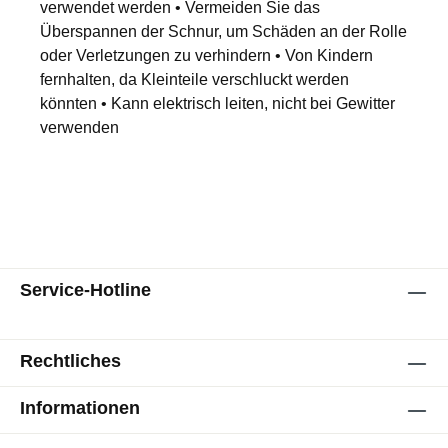
verwendet werden • Vermeiden Sie das
Überspannen der Schnur, um Schäden an der Rolle
oder Verletzungen zu verhindern • Von Kindern
fernhalten, da Kleinteile verschluckt werden
könnten • Kann elektrisch leiten, nicht bei Gewitter
verwenden
Service-Hotline
Rechtliches
Informationen