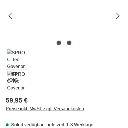
Regulärer Preis:
59,95 €
Preise inkl. MwSt. zzgl. Versandkosten
Sofort verfügbar, Lieferzeit: 1-3 Werktage