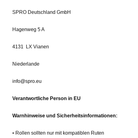
SPRO Deutschland GmbH
Hagenweg 5 A
4131
LX Vianen
Niederlande
info@spro.eu
Verantwortliche Person in EU
Warnhinweise und Sicherheitsinformationen:
• Rollen sollten nur mit kompatiblen Ruten