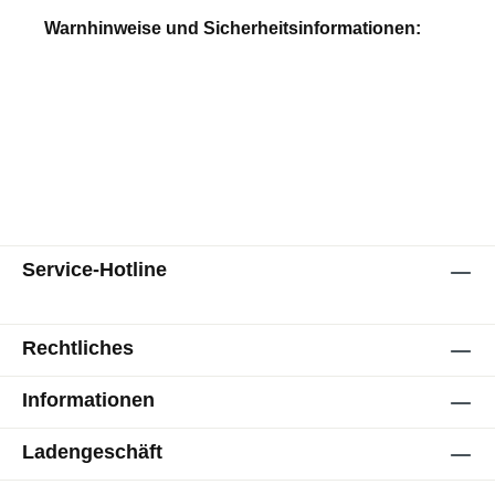
Warnhinweise und Sicherheitsinformationen:
Service-Hotline
Rechtliches
Informationen
Ladengeschäft