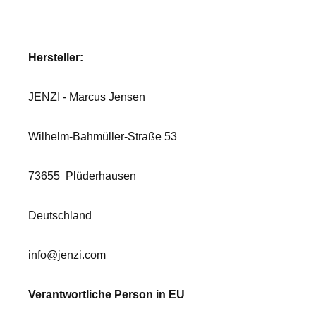
Hersteller:
JENZI - Marcus Jensen
Wilhelm-Bahmüller-Straße 53
73655
Plüderhausen
Deutschland
info@jenzi.com
Verantwortliche Person in EU