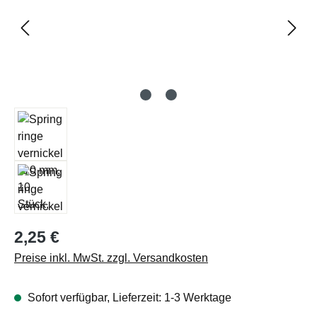
Regulärer Preis:
2,25 €
Preise inkl. MwSt. zzgl. Versandkosten
Sofort verfügbar, Lieferzeit: 1-3 Werktage