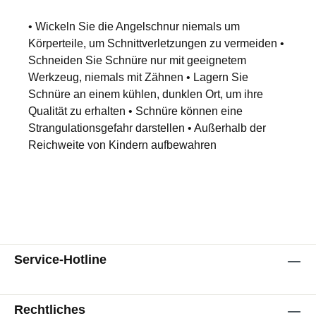
• Wickeln Sie die Angelschnur niemals um
Körperteile, um Schnittverletzungen zu vermeiden •
Schneiden Sie Schnüre nur mit geeignetem
Werkzeug, niemals mit Zähnen • Lagern Sie
Schnüre an einem kühlen, dunklen Ort, um ihre
Qualität zu erhalten • Schnüre können eine
Strangulationsgefahr darstellen • Außerhalb der
Reichweite von Kindern aufbewahren
Service-Hotline
Rechtliches