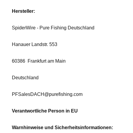
Hersteller:
SpiderWire - Pure Fishing Deutschland
Hanauer Landstr. 553
60386
Frankfurt am Main
Deutschland
PFSalesDACH@purefishing.com
Verantwortliche Person in EU
Warnhinweise und Sicherheitsinformationen: