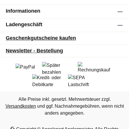
Informationen
Ladengeschäft
Geschenkgutscheine kaufen
Newsletter - Bestellung
Alle Preise inkl. gesetzl. Mehrwertsteuer zzgl.
Versandkosten
und ggf. Nachnahmegebühren, wenn nicht
anders angegeben.