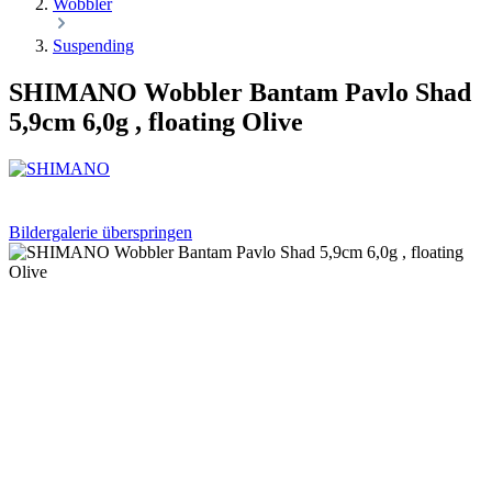
Wobbler
Suspending
SHIMANO Wobbler Bantam Pavlo Shad
5,9cm 6,0g , floating Olive
Bildergalerie überspringen