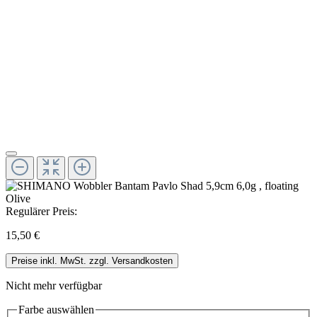
Regulärer Preis:
15,50 €
Preise inkl. MwSt. zzgl. Versandkosten
Nicht mehr verfügbar
Farbe
auswählen