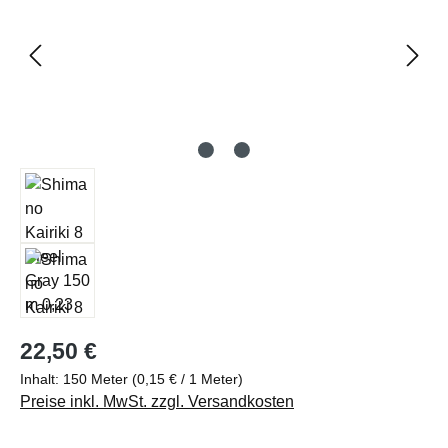
Regulärer Preis:
22,50 €
Inhalt:
150 Meter
(0,15 € / 1 Meter)
Preise inkl. MwSt. zzgl. Versandkosten