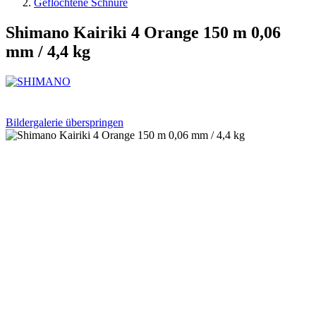
Geflochtene Schnüre
Shimano Kairiki 4 Orange 150 m 0,06
mm / 4,4 kg
Bildergalerie überspringen