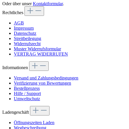
Oder über unser
Kontaktformular
.
Rechtliches
AGB
Impressum
Datenschutz
Streitbeilegung
Widerrufsrecht
Muster Widerrufsformular
VERTRAG WIDERRUFEN
Informationen
Versand und Zahlungsbedingungen
Verifizierung von Bewertungen
Bestellprozess
Hilfe / Support
Umweltschutz
Ladengeschäft
Öffnungszeiten Laden
Wegbeschreibung