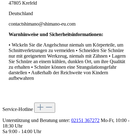
47805 Krefeld
Deutschland
contactshimano@shimano-eu.com
Warnhinweise und Sicherheitsinformationen:
• Wickeln Sie die Angelschnur niemals um Körperteile, um
Schnittverletzungen zu vermeiden • Schneiden Sie Schnüre
nur mit geeignetem Werkzeug, niemals mit Zähnen • Lagern
Sie Schnüre an einem kühlen, dunklen Ort, um ihre Qualität
zu erhalten • Schnüre können eine Strangulationsgefahr
darstellen • Außerhalb der Reichweite von Kindern
aufbewahren
Service-Hotline
Unterstützung und Beratung unter:
02151 367272
Mo-Fr, 10:00 -
18:30 Uhr
Sa 9:00 - 14:00 Uhr