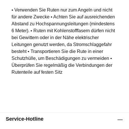
• Verwenden Sie Ruten nur zum Angeln und nicht
für andere Zwecke • Achten Sie auf ausreichenden
Abstand zu Hochspannungsleitungen (mindestens
6 Meter). • Ruten mit Kohlenstofffasern dürfen nicht
bei Gewittern oder in der Nähe elektrischer
Leitungen genutzt werden, da Stromschlaggefahr
besteht • Transportieren Sie die Rute in einer
Schutzhülle, um Beschädigungen zu vermeiden •
Überprüfen Sie regelmäßig die Verbindungen der
Rutenteile auf festen Sitz
Service-Hotline