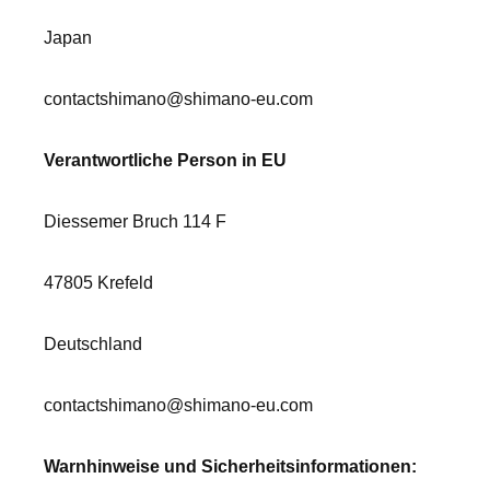
Japan
contactshimano@shimano-eu.com
Verantwortliche Person in EU
Diessemer Bruch 114 F
47805 Krefeld
Deutschland
contactshimano@shimano-eu.com
Warnhinweise und Sicherheitsinformationen: