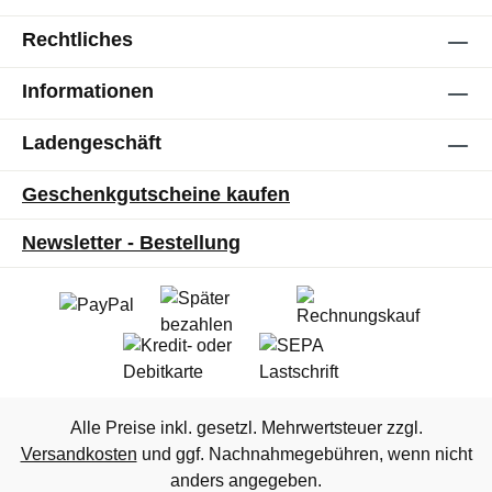
Rechtliches
Informationen
Ladengeschäft
Geschenkgutscheine kaufen
Newsletter - Bestellung
Alle Preise inkl. gesetzl. Mehrwertsteuer zzgl.
Versandkosten
und ggf. Nachnahmegebühren, wenn nicht
anders angegeben.