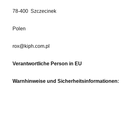
78-400
Szczecinek
Polen
rox@kiph.com.pl
Verantwortliche Person in EU
Warnhinweise und Sicherheitsinformationen: