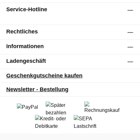
Service-Hotline
Rechtliches
Informationen
Ladengeschäft
Geschenkgutscheine kaufen
Newsletter - Bestellung