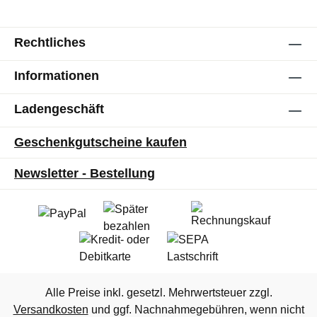
Rechtliches
Informationen
Ladengeschäft
Geschenkgutscheine kaufen
Newsletter - Bestellung
Alle Preise inkl. gesetzl. Mehrwertsteuer zzgl.
Versandkosten
und ggf. Nachnahmegebühren, wenn nicht