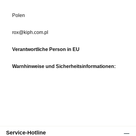
Polen
rox@kiph.com.pl
Verantwortliche Person in EU
Warnhinweise und Sicherheitsinformationen:
Service-Hotline