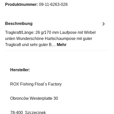
Produktnummer:
09-11-6263-026
Beschreibung
Tragkraft/Länge: 26 g/170 mm Laufpose mit Wirbel
unten Wunderschöne Hartschaumpose mit guter
Tragkraft und sehr guter B…
Mehr
Hersteller:
ROX Fishing Float´s Factory
Obronców Westerplatte 30
78-400
Szczecinek