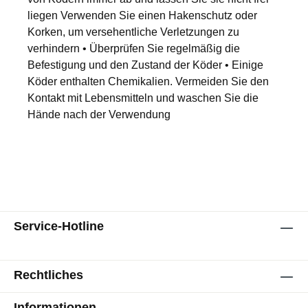
liegen Verwenden Sie einen Hakenschutz oder
Korken, um versehentliche Verletzungen zu
verhindern • Überprüfen Sie regelmäßig die
Befestigung und den Zustand der Köder • Einige
Köder enthalten Chemikalien. Vermeiden Sie den
Kontakt mit Lebensmitteln und waschen Sie die
Hände nach der Verwendung
Service-Hotline
Rechtliches
Informationen