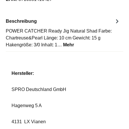
Beschreibung
POWER CATCHER Ready Jig Natural Shad Farbe:
Chartreuse&Pearl Länge: 10 cm Gewicht: 15 g
Hakengröße: 3/0 Inhalt: 1…
Mehr
Hersteller:
SPRO Deutschland GmbH
Hagenweg 5 A
4131
LX Vianen