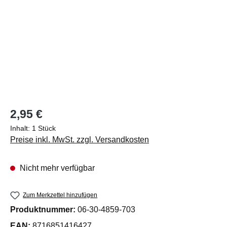
Regulärer Preis:
2,95 €
Inhalt:
1 Stück
Preise inkl. MwSt. zzgl. Versandkosten
Nicht mehr verfügbar
Zum Merkzettel hinzufügen
Produktnummer:
06-30-4859-703
EAN:
8716851416427