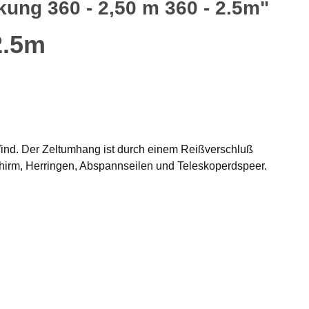
ung 360 - 2,50 m 360 - 2.5m"
2.5m
Wind. Der Zeltumhang ist durch einem Reißverschluß
hirm, Herringen, Abspannseilen und Teleskoperdspeer.