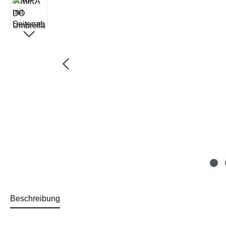
Beschreibung