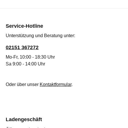
Service-Hotline
Unterstützung und Beratung unter:
02151 367272
Mo-Fr, 10:00 - 18:30 Uhr
Sa 9:00 - 14:00 Uhr
Oder über unser
Kontaktformular
.
Ladengeschäft