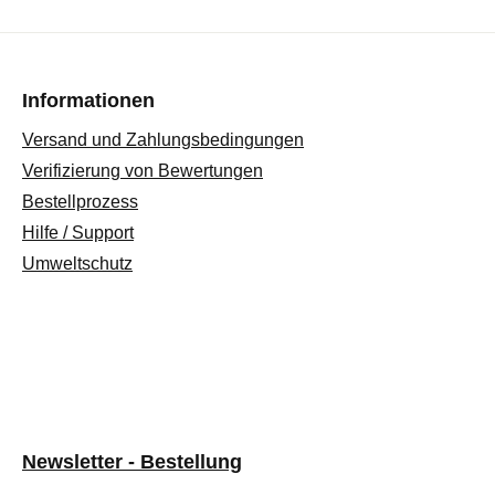
Informationen
Versand und Zahlungsbedingungen
Verifizierung von Bewertungen
Bestellprozess
Hilfe / Support
Umweltschutz
Newsletter - Bestellung