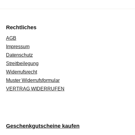
Rechtliches
AGB
Impressum
Datenschutz
Streitbeilegung
Widerrufsrecht
Muster Widerrufsformular
VERTRAG WIDERRUFEN
Geschenkgutscheine kaufen