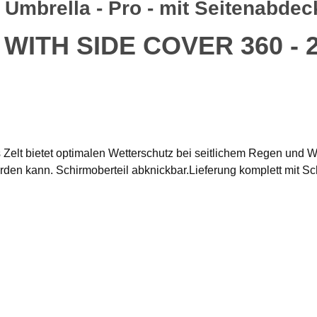
mbrella - Pro - mit Seitenabdeck
- WITH SIDE COVER 360 - 
Zelt bietet optimalen Wetterschutz bei seitlichem Regen und 
en kann. Schirmoberteil abknickbar.Lieferung komplett mit Sc