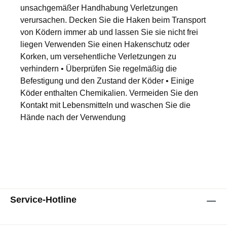
unsachgemäßer Handhabung Verletzungen
verursachen. Decken Sie die Haken beim Transport
von Ködern immer ab und lassen Sie sie nicht frei
liegen Verwenden Sie einen Hakenschutz oder
Korken, um versehentliche Verletzungen zu
verhindern • Überprüfen Sie regelmäßig die
Befestigung und den Zustand der Köder • Einige
Köder enthalten Chemikalien. Vermeiden Sie den
Kontakt mit Lebensmitteln und waschen Sie die
Hände nach der Verwendung
Service-Hotline