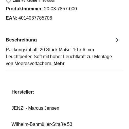
Zum Merkzettel hinzufügen
Produktnummer:
20-03-7857-000
EAN:
4014037785706
Beschreibung
Packungsinhalt: 20 Stück Maße: 10 x 6 mm
Leuchtperlen Soft mit hoher Leuchtkraft zur Montage
von Meeresvorfächern.
Mehr
Hersteller:
JENZI - Marcus Jensen
Wilhelm-Bahmüller-Straße 53