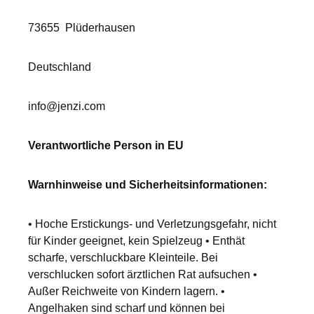
73655
Plüderhausen
Deutschland
info@jenzi.com
Verantwortliche Person in EU
Warnhinweise und Sicherheitsinformationen:
• Hoche Erstickungs- und Verletzungsgefahr, nicht
für Kinder geeignet, kein Spielzeug • Enthät
scharfe, verschluckbare Kleinteile. Bei
verschlucken sofort ärztlichen Rat aufsuchen •
Außer Reichweite von Kindern lagern. •
Angelhaken sind scharf und können bei