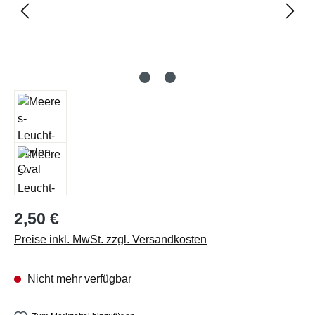
Regulärer Preis:
2,50 €
Preise inkl. MwSt. zzgl. Versandkosten
Nicht mehr verfügbar