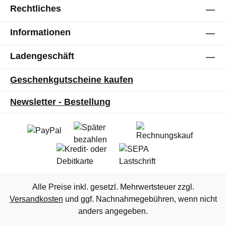
Rechtliches
Informationen
Ladengeschäft
Geschenkgutscheine kaufen
Newsletter - Bestellung
Alle Preise inkl. gesetzl. Mehrwertsteuer zzgl.
Versandkosten
und ggf. Nachnahmegebühren, wenn nicht
anders angegeben.