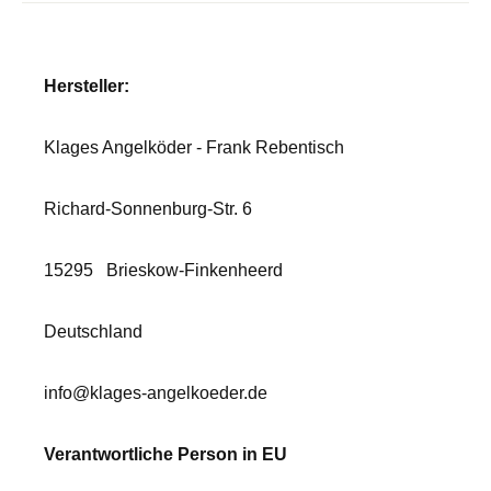
Hersteller:
Klages Angelköder - Frank Rebentisch
Richard-Sonnenburg-Str. 6
15295
Brieskow-Finkenheerd
Deutschland
info@klages-angelkoeder.de
Verantwortliche Person in EU