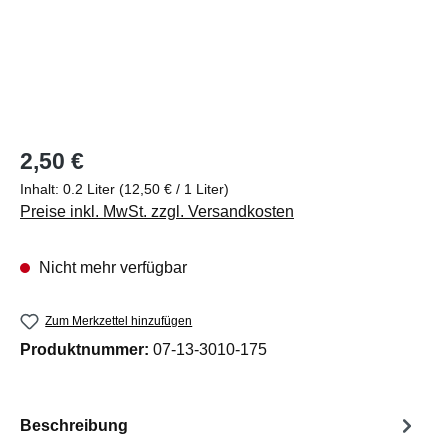
Regulärer Preis:
2,50 €
Inhalt:
0.2 Liter
(12,50 € / 1 Liter)
Preise inkl. MwSt. zzgl. Versandkosten
Nicht mehr verfügbar
Zum Merkzettel hinzufügen
Produktnummer:
07-13-3010-175
Beschreibung