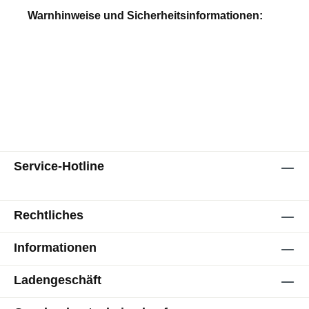
Warnhinweise und Sicherheitsinformationen:
Service-Hotline
Rechtliches
Informationen
Ladengeschäft