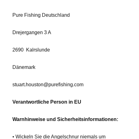
Pure Fishing Deutschland
Drejergangen 3 A
2690
Kalrslunde
Dänemark
stuart.houston@purefishing.com
Verantwortliche Person in EU
Warnhinweise und Sicherheitsinformationen:
• Wickeln Sie die Angelschnur niemals um