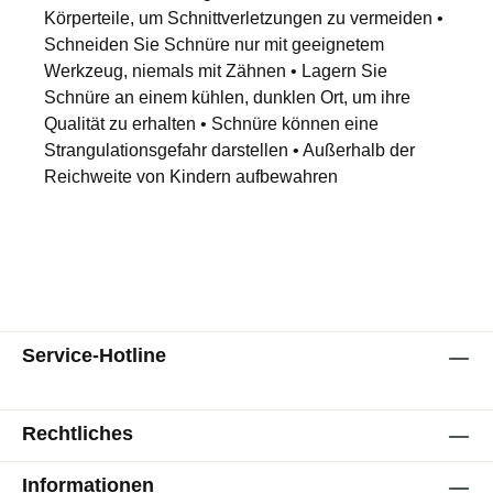
Körperteile, um Schnittverletzungen zu vermeiden •
Schneiden Sie Schnüre nur mit geeignetem
Werkzeug, niemals mit Zähnen • Lagern Sie
Schnüre an einem kühlen, dunklen Ort, um ihre
Qualität zu erhalten • Schnüre können eine
Strangulationsgefahr darstellen • Außerhalb der
Reichweite von Kindern aufbewahren
Service-Hotline
Rechtliches
Informationen