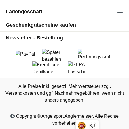
Ladengeschäft
Geschenkgutscheine kaufen
Newsletter - Bestellung
Alle Preise inkl. gesetzl. Mehrwertsteuer zzgl.
Versandkosten
und ggf. Nachnahmegebühren, wenn nicht
anders angegeben.
Copyright © Angelsport Anglermeister. Alle Rechte
vorbehalten
9,5