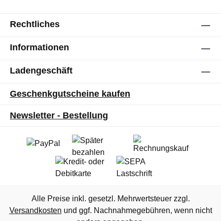
Rechtliches
Informationen
Ladengeschäft
Geschenkgutscheine kaufen
Newsletter - Bestellung
Alle Preise inkl. gesetzl. Mehrwertsteuer zzgl.
Versandkosten
und ggf. Nachnahmegebühren, wenn nicht