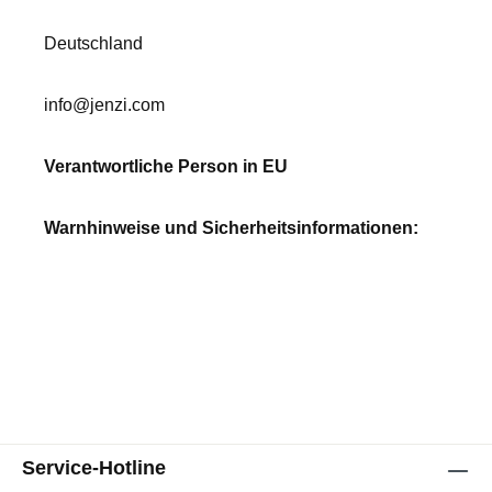
Deutschland
info@jenzi.com
Verantwortliche Person in EU
Warnhinweise und Sicherheitsinformationen:
Service-Hotline