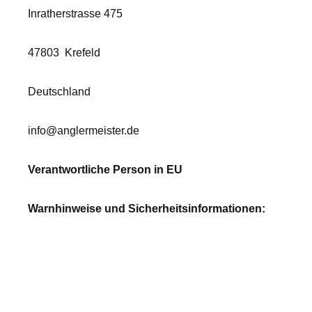
Inratherstrasse 475
47803
Krefeld
Deutschland
info@anglermeister.de
Verantwortliche Person in EU
Warnhinweise und Sicherheitsinformationen: