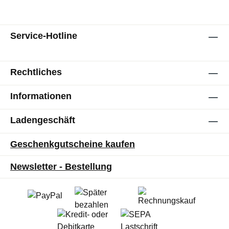
Service-Hotline
Rechtliches
Informationen
Ladengeschäft
Geschenkgutscheine kaufen
Newsletter - Bestellung