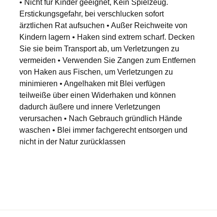
• Nicht für Kinder geeignet, Kein Spielzeug.
Erstickungsgefahr, bei verschlucken sofort
ärztlichen Rat aufsuchen • Außer Reichweite von
Kindern lagern • Haken sind extrem scharf. Decken
Sie sie beim Transport ab, um Verletzungen zu
vermeiden • Verwenden Sie Zangen zum Entfernen
von Haken aus Fischen, um Verletzungen zu
minimieren • Angelhaken mit Blei verfügen
teilweiße über einen Widerhaken und können
dadurch äußere und innere Verletzungen
verursachen • Nach Gebrauch gründlich Hände
waschen • Blei immer fachgerecht entsorgen und
nicht in der Natur zurücklassen