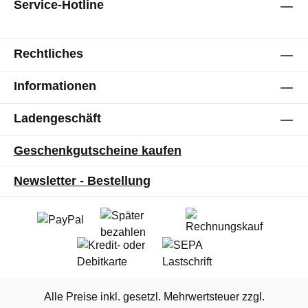
Service-Hotline
Rechtliches
Informationen
Ladengeschäft
Geschenkgutscheine kaufen
Newsletter - Bestellung
Alle Preise inkl. gesetzl. Mehrwertsteuer zzgl.