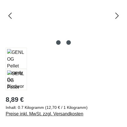
Regulärer Preis:
8,89 €
Inhalt:
0.7 Kilogramm
(12,70 € / 1 Kilogramm)
Preise inkl. MwSt. zzgl. Versandkosten