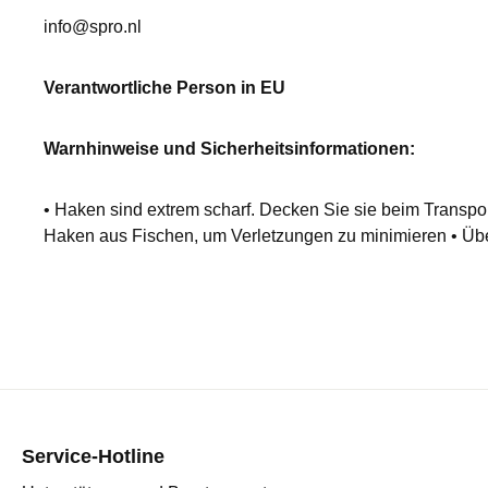
info@spro.nl
Verantwortliche Person in EU
Warnhinweise und Sicherheitsinformationen:
• Haken sind extrem scharf. Decken Sie sie beim Transp
Haken aus Fischen, um Verletzungen zu minimieren • Über
Service-Hotline