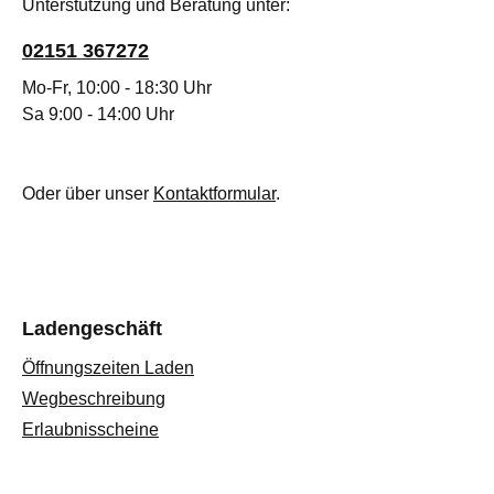
Unterstützung und Beratung unter:
02151 367272
Mo-Fr, 10:00 - 18:30 Uhr
Sa 9:00 - 14:00 Uhr
Oder über unser
Kontaktformular
.
Ladengeschäft
Öffnungszeiten Laden
Wegbeschreibung
Erlaubnisscheine