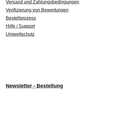
Versand und Zahlungsbedingungen
Verifizierung von Bewertungen
Bestellprozess
Hilfe / Support
Umweltschutz
Newsletter - Bestellung