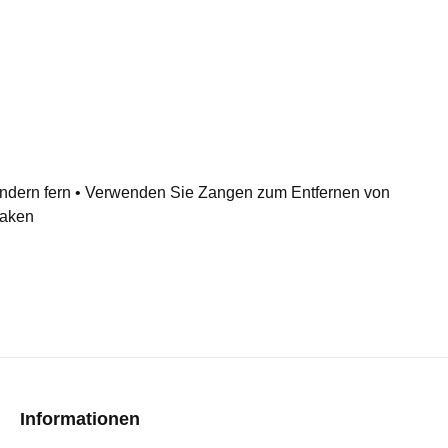
Kindern fern • Verwenden Sie Zangen zum Entfernen von
Haken
Informationen