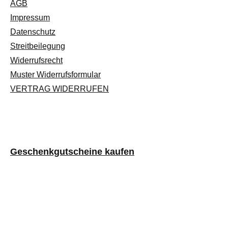
AGB
Impressum
Datenschutz
Streitbeilegung
Widerrufsrecht
Muster Widerrufsformular
VERTRAG WIDERRUFEN
Geschenkgutscheine kaufen