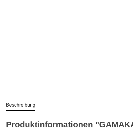
Beschreibung
Produktinformationen "GAMAKA