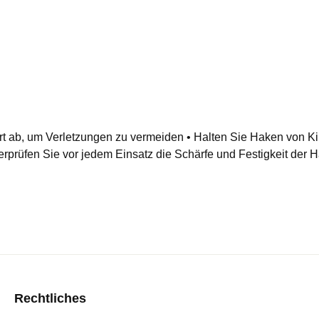
ort ab, um Verletzungen zu vermeiden • Halten Sie Haken von 
prüfen Sie vor jedem Einsatz die Schärfe und Festigkeit der 
Rechtliches