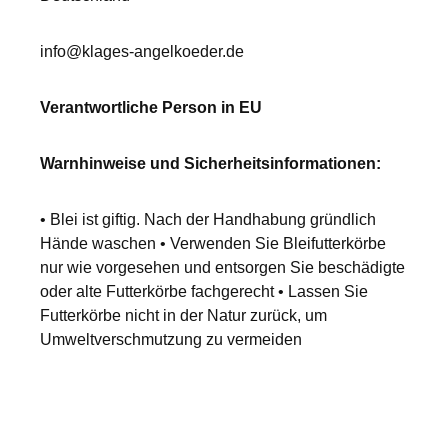
info@klages-angelkoeder.de
Verantwortliche Person in EU
Warnhinweise und Sicherheitsinformationen:
• Blei ist giftig. Nach der Handhabung gründlich
Hände waschen • Verwenden Sie Bleifutterkörbe
nur wie vorgesehen und entsorgen Sie beschädigte
oder alte Futterkörbe fachgerecht • Lassen Sie
Futterkörbe nicht in der Natur zurück, um
Umweltverschmutzung zu vermeiden