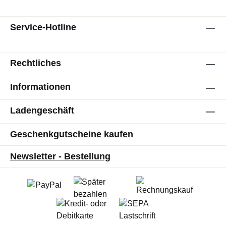
Service-Hotline
Rechtliches
Informationen
Ladengeschäft
Geschenkgutscheine kaufen
Newsletter - Bestellung