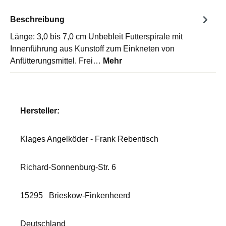
Beschreibung
Länge: 3,0 bis 7,0 cm Unbebleit Futterspirale mit
Innenführung aus Kunstoff zum Einkneten von
Anfütterungsmittel. Frei…
Mehr
Hersteller:
Klages Angelköder - Frank Rebentisch
Richard-Sonnenburg-Str. 6
15295
Brieskow-Finkenheerd
Deutschland