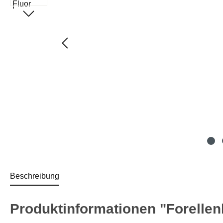
Beschreibung
Produktinformationen "Forelle