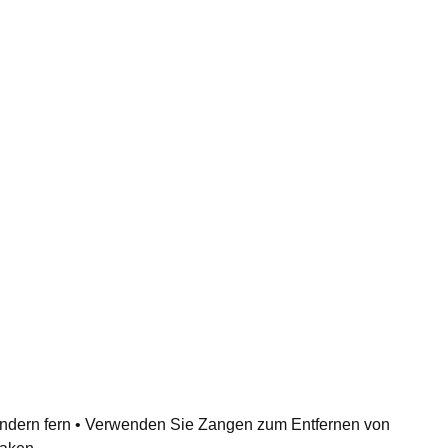
Kindern fern • Verwenden Sie Zangen zum Entfernen von