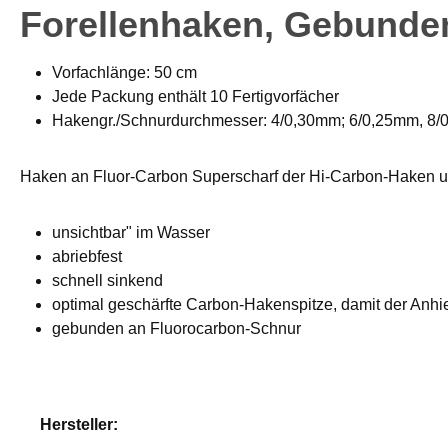
Forellenhaken, Gebunde
Vorfachlänge: 50 cm
Jede Packung enthält 10 Fertigvorfächer
Hakengr./Schnurdurchmesser: 4/0,30mm; 6/0,25mm, 8
Haken an Fluor-Carbon Superscharf der Hi-Carbon-Haken un
unsichtbar" im Wasser
abriebfest
schnell sinkend
optimal geschärfte Carbon-Hakenspitze, damit der Anhieb
gebunden an Fluorocarbon-Schnur
Hersteller: