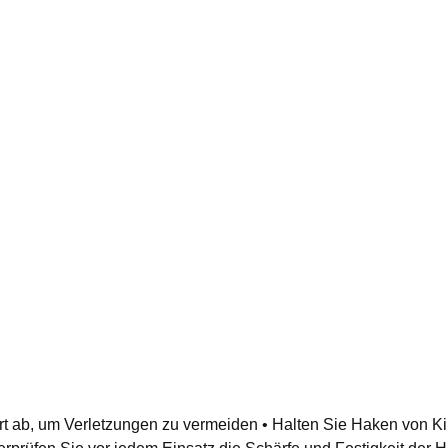
ort ab, um Verletzungen zu vermeiden • Halten Sie Haken von 