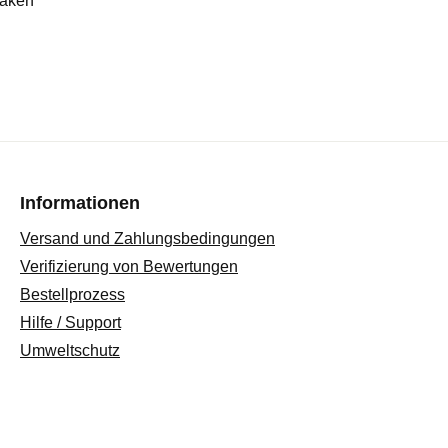
Haken
Informationen
Versand und Zahlungsbedingungen
Verifizierung von Bewertungen
Bestellprozess
Hilfe / Support
Umweltschutz