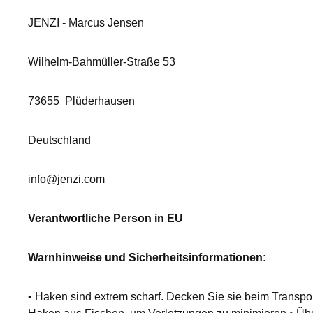
JENZI - Marcus Jensen
Wilhelm-Bahmüller-Straße 53
73655
Plüderhausen
Deutschland
info@jenzi.com
Verantwortliche Person in EU
Warnhinweise und Sicherheitsinformationen:
• Haken sind extrem scharf. Decken Sie sie beim Transp