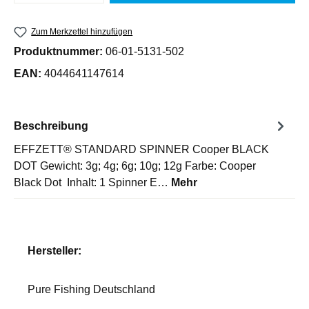
Zum Merkzettel hinzufügen
Produktnummer:
06-01-5131-502
EAN:
4044641147614
Beschreibung
EFFZETT® STANDARD SPINNER Cooper BLACK
DOT Gewicht: 3g; 4g; 6g; 10g; 12g Farbe: Cooper
Black Dot Inhalt: 1 Spinner E…
Mehr
Hersteller:
Pure Fishing Deutschland