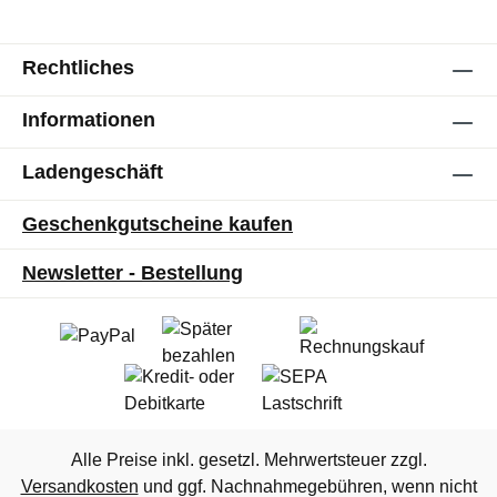
Rechtliches
Informationen
Ladengeschäft
Geschenkgutscheine kaufen
Newsletter - Bestellung
Alle Preise inkl. gesetzl. Mehrwertsteuer zzgl.
Versandkosten
und ggf. Nachnahmegebühren, wenn nicht