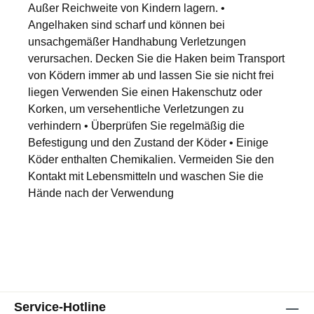
Außer Reichweite von Kindern lagern. •
Angelhaken sind scharf und können bei
unsachgemäßer Handhabung Verletzungen
verursachen. Decken Sie die Haken beim Transport
von Ködern immer ab und lassen Sie sie nicht frei
liegen Verwenden Sie einen Hakenschutz oder
Korken, um versehentliche Verletzungen zu
verhindern • Überprüfen Sie regelmäßig die
Befestigung und den Zustand der Köder • Einige
Köder enthalten Chemikalien. Vermeiden Sie den
Kontakt mit Lebensmitteln und waschen Sie die
Hände nach der Verwendung
Service-Hotline