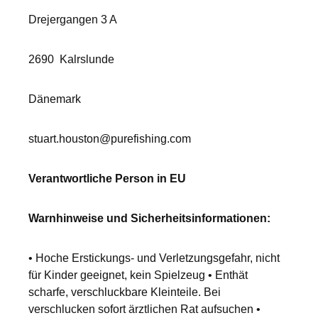
Drejergangen 3 A
2690
Kalrslunde
Dänemark
stuart.houston@purefishing.com
Verantwortliche Person in EU
Warnhinweise und Sicherheitsinformationen:
• Hoche Erstickungs- und Verletzungsgefahr, nicht
für Kinder geeignet, kein Spielzeug • Enthät
scharfe, verschluckbare Kleinteile. Bei
verschlucken sofort ärztlichen Rat aufsuchen •