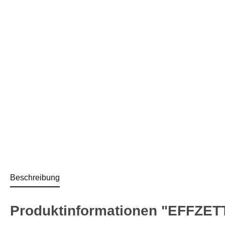
Beschreibung
Produktinformationen "EFFZETT®