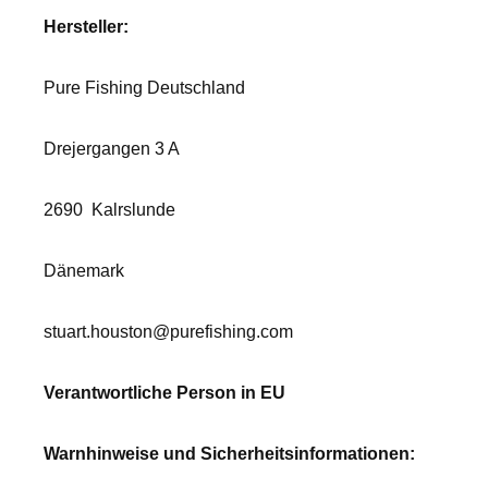
Hersteller:
Pure Fishing Deutschland
Drejergangen 3 A
2690
Kalrslunde
Dänemark
stuart.houston@purefishing.com
Verantwortliche Person in EU
Warnhinweise und Sicherheitsinformationen: