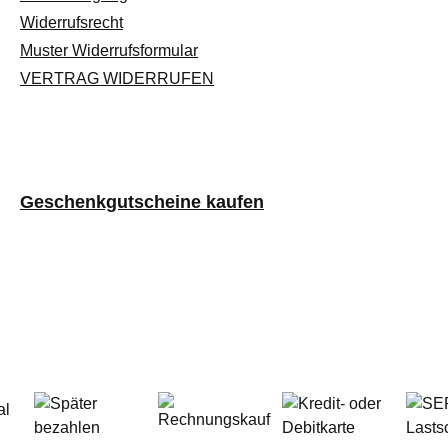
Widerrufsrecht
Muster Widerrufsformular
VERTRAG WIDERRUFEN
Geschenkgutscheine kaufen