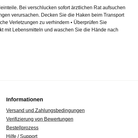
einteile. Bei verschlucken sofort ärztlichen Rat aufsuchen
ngen verursachen. Decken Sie die Haken beim Transport
iche Verletzungen zu verhindern • Überprüfen Sie
akt mit Lebensmitteln und waschen Sie die Hände nach
Informationen
Versand und Zahlungsbedingungen
Verifizierung von Bewertungen
Bestellprozess
Hilfe / Support