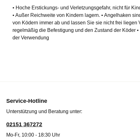
• Hoche Erstickungs- und Verletzungsgefahr, nicht für Kin
• Außer Reichweite von Kindern lagern. • Angelhaken s
von Ködern immer ab und lassen Sie sie nicht frei liege
regelmäßig die Befestigung und den Zustand der Köder •
der Verwendung
Service-Hotline
Unterstützung und Beratung unter:
02151 367272
Mo-Fr, 10:00 - 18:30 Uhr