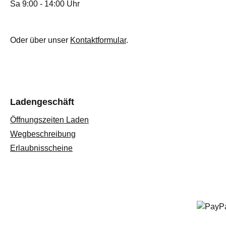
Sa 9:00 - 14:00 Uhr
Oder über unser
Kontaktformular
.
Ladengeschäft
Öffnungszeiten Laden
Wegbeschreibung
Erlaubnisscheine