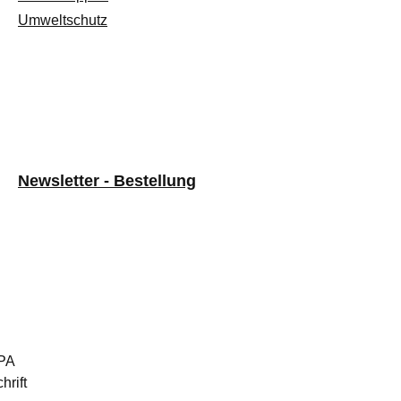
Umweltschutz
Newsletter - Bestellung