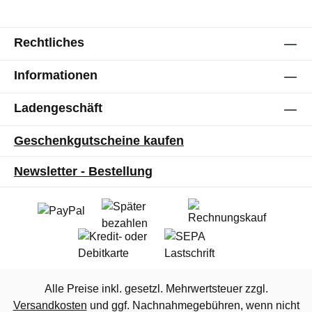
Rechtliches
Informationen
Ladengeschäft
Geschenkgutscheine kaufen
Newsletter - Bestellung
Alle Preise inkl. gesetzl. Mehrwertsteuer zzgl.
Versandkosten
und ggf. Nachnahmegebühren, wenn nicht