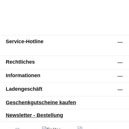
Service-Hotline
Rechtliches
Informationen
Ladengeschäft
Geschenkgutscheine kaufen
Newsletter - Bestellung