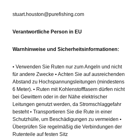
stuart.houston@purefishing.com
Verantwortliche Person in EU
Warnhinweise und Sicherheitsinformationen:
• Verwenden Sie Ruten nur zum Angeln und nicht
für andere Zwecke • Achten Sie auf ausreichenden
Abstand zu Hochspannungsleitungen (mindestens
6 Meter). • Ruten mit Kohlenstofffasern dürfen nicht
bei Gewittern oder in der Nähe elektrischer
Leitungen genutzt werden, da Stromschlaggefahr
besteht • Transportieren Sie die Rute in einer
Schutzhülle, um Beschädigungen zu vermeiden •
Überprüfen Sie regelmäßig die Verbindungen der
Rutenteile auf festen Sitz