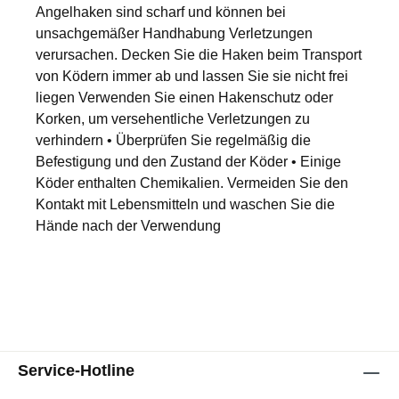
Angelhaken sind scharf und können bei
unsachgemäßer Handhabung Verletzungen
verursachen. Decken Sie die Haken beim Transport
von Ködern immer ab und lassen Sie sie nicht frei
liegen Verwenden Sie einen Hakenschutz oder
Korken, um versehentliche Verletzungen zu
verhindern • Überprüfen Sie regelmäßig die
Befestigung und den Zustand der Köder • Einige
Köder enthalten Chemikalien. Vermeiden Sie den
Kontakt mit Lebensmitteln und waschen Sie die
Hände nach der Verwendung
Service-Hotline