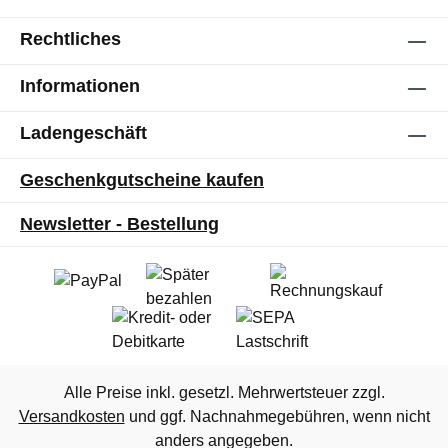
Rechtliches
Informationen
Ladengeschäft
Geschenkgutscheine kaufen
Newsletter - Bestellung
Alle Preise inkl. gesetzl. Mehrwertsteuer zzgl.
Versandkosten
und ggf. Nachnahmegebühren, wenn nicht
anders angegeben.