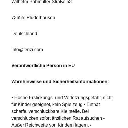
Wilhelm-Bahmüller-Straße 53
73655
Plüderhausen
Deutschland
info@jenzi.com
Verantwortliche Person in EU
Warnhinweise und Sicherheitsinformationen:
• Hoche Erstickungs- und Verletzungsgefahr, nicht
für Kinder geeignet, kein Spielzeug • Enthät
scharfe, verschluckbare Kleinteile. Bei
verschlucken sofort ärztlichen Rat aufsuchen •
Außer Reichweite von Kindern lagern. •