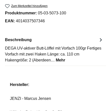
Zum Merkzettel hinzufügen
Produktnummer:
05-03-5073-100
EAN:
4014037507346
Beschreibung
DEGA UV-aktiver Butt-Löffel mit Vorfach 100gr Fertiges
Vorfach mit zwei Haken Länge: ca. 110 cm
Hakengröße: 2 (Aberdeen…
Mehr
Hersteller:
JENZI - Marcus Jensen