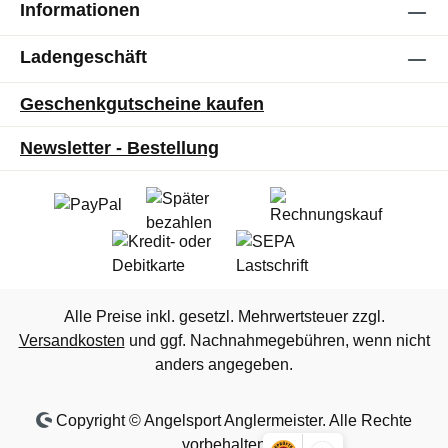
Informationen
Ladengeschäft
Geschenkgutscheine kaufen
Newsletter - Bestellung
Alle Preise inkl. gesetzl. Mehrwertsteuer zzgl.
Versandkosten
und ggf. Nachnahmegebühren, wenn nicht
anders angegeben.
Copyright © Angelsport Anglermeister. Alle Rechte
vorbehalten