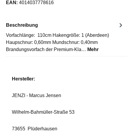
EAN:
4014037778616
Beschreibung
Vorfachlänge: 110cm Hakengröße: 1 (Aberdeen)
Haupschnur: 0,60mm Mundschnur: 0,40mm
Brandungsvorfach der Premium-Kla…
Mehr
Hersteller:
JENZI - Marcus Jensen
Wilhelm-Bahmüller-Straße 53
73655
Plüderhausen