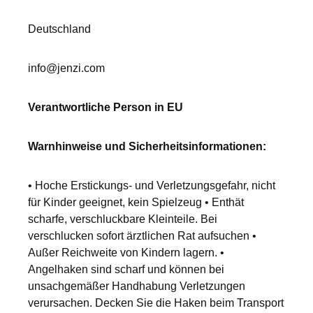
Deutschland
info@jenzi.com
Verantwortliche Person in EU
Warnhinweise und Sicherheitsinformationen:
• Hoche Erstickungs- und Verletzungsgefahr, nicht
für Kinder geeignet, kein Spielzeug • Enthät
scharfe, verschluckbare Kleinteile. Bei
verschlucken sofort ärztlichen Rat aufsuchen •
Außer Reichweite von Kindern lagern. •
Angelhaken sind scharf und können bei
unsachgemäßer Handhabung Verletzungen
verursachen. Decken Sie die Haken beim Transport