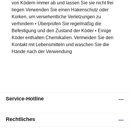
von Ködern immer ab und lassen Sie sie nicht frei
liegen Verwenden Sie einen Hakenschutz oder
Korken, um versehentliche Verletzungen zu
verhindern • Überprüfen Sie regelmäßig die
Befestigung und den Zustand der Köder • Einige
Köder enthalten Chemikalien. Vermeiden Sie den
Kontakt mit Lebensmitteln und waschen Sie die
Hände nach der Verwendung
Service-Hotline
Rechtliches