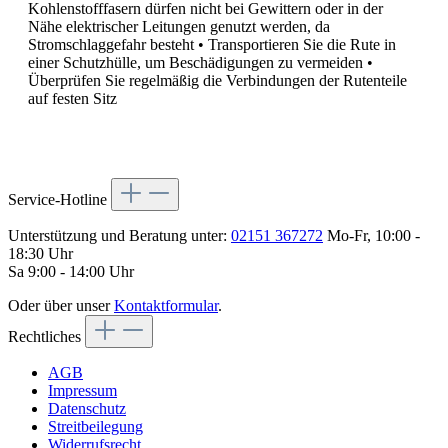
Kohlenstofffasern dürfen nicht bei Gewittern oder in der
Nähe elektrischer Leitungen genutzt werden, da
Stromschlaggefahr besteht • Transportieren Sie die Rute in
einer Schutzhülle, um Beschädigungen zu vermeiden •
Überprüfen Sie regelmäßig die Verbindungen der Rutenteile
auf festen Sitz
Service-Hotline
Unterstützung und Beratung unter:
02151 367272
Mo-Fr, 10:00 -
18:30 Uhr
Sa 9:00 - 14:00 Uhr
Oder über unser
Kontaktformular
.
Rechtliches
AGB
Impressum
Datenschutz
Streitbeilegung
Widerrufsrecht