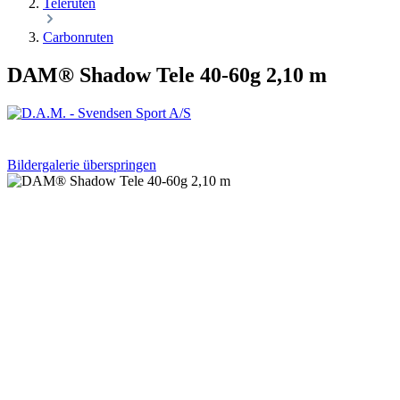
Teleruten
Carbonruten
DAM® Shadow Tele 40-60g 2,10 m
Bildergalerie überspringen