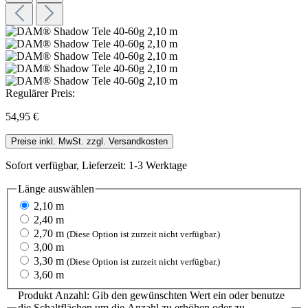
Regulärer Preis:
54,95 €
Preise inkl. MwSt. zzgl. Versandkosten
Sofort verfügbar, Lieferzeit: 1-3 Werktage
Länge
auswählen
2,10 m
2,40 m
2,70 m
(Diese Option ist zurzeit nicht verfügbar.)
3,00 m
3,30 m
(Diese Option ist zurzeit nicht verfügbar.)
3,60 m
Produkt Anzahl: Gib den gewünschten Wert ein oder benutze
die Schaltflächen um die Anzahl zu erhöhen oder zu