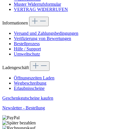
Muster Widerrufsformular
VERTRAG WIDERRUFEN
Informationen
Versand und Zahlungsbedingungen
Verifizierung von Bewertungen
Bestellprozess
Hilfe / Support
Umweltschutz
Ladengeschäft
Öffnungszeiten Laden
Wegbeschreibung
Erlaubnisscheine
Geschenkgutscheine kaufen
Newsletter - Bestellung