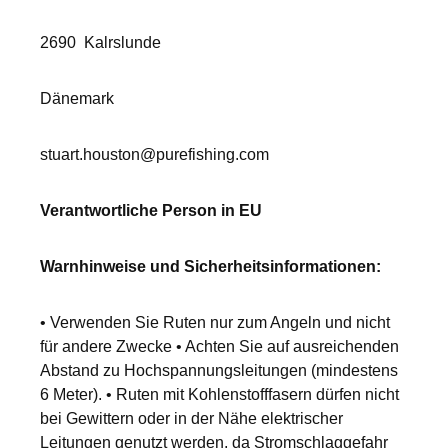
2690
Kalrslunde
Dänemark
stuart.houston@purefishing.com
Verantwortliche Person in EU
Warnhinweise und Sicherheitsinformationen:
• Verwenden Sie Ruten nur zum Angeln und nicht
für andere Zwecke • Achten Sie auf ausreichenden
Abstand zu Hochspannungsleitungen (mindestens
6 Meter). • Ruten mit Kohlenstofffasern dürfen nicht
bei Gewittern oder in der Nähe elektrischer
Leitungen genutzt werden, da Stromschlaggefahr