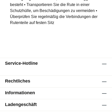
besteht • Transportieren Sie die Rute in einer
Schutzhülle, um Beschädigungen zu vermeiden •
Überprüfen Sie regelmäßig die Verbindungen der
Rutenteile auf festen Sitz
Service-Hotline
Rechtliches
Informationen
Ladengeschäft