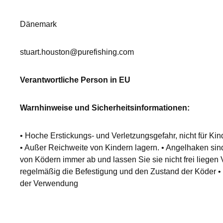
Dänemark
stuart.houston@purefishing.com
Verantwortliche Person in EU
Warnhinweise und Sicherheitsinformationen:
• Hoche Erstickungs- und Verletzungsgefahr, nicht für Kin
• Außer Reichweite von Kindern lagern. • Angelhaken s
von Ködern immer ab und lassen Sie sie nicht frei liege
regelmäßig die Befestigung und den Zustand der Köder •
der Verwendung