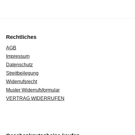
Rechtliches
AGB
Impressum
Datenschutz
Streitbeilegung
Widerrufsrecht
Muster Widerrufsformular
VERTRAG WIDERRUFEN