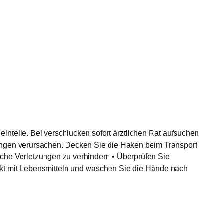
einteile. Bei verschlucken sofort ärztlichen Rat aufsuchen
ngen verursachen. Decken Sie die Haken beim Transport
iche Verletzungen zu verhindern • Überprüfen Sie
akt mit Lebensmitteln und waschen Sie die Hände nach