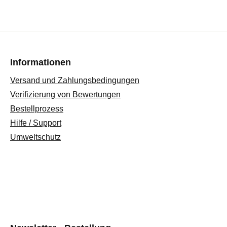
Informationen
Versand und Zahlungsbedingungen
Verifizierung von Bewertungen
Bestellprozess
Hilfe / Support
Umweltschutz