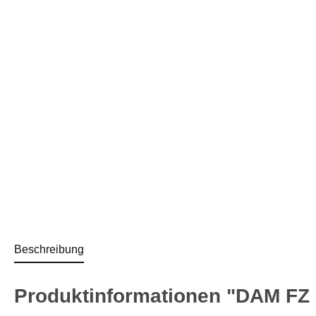
Beschreibung
Produktinformationen "DAM FZ Kr