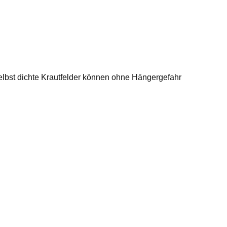
Selbst dichte Krautfelder können ohne Hängergefahr