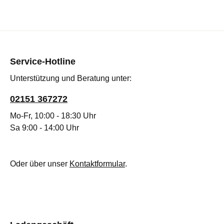
Service-Hotline
Unterstützung und Beratung unter:
02151 367272
Mo-Fr, 10:00 - 18:30 Uhr
Sa 9:00 - 14:00 Uhr
Oder über unser
Kontaktformular
.