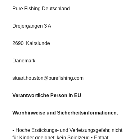
Pure Fishing Deutschland
Drejergangen 3 A
2690
Kalrslunde
Dänemark
stuart.houston@purefishing.com
Verantwortliche Person in EU
Warnhinweise und Sicherheitsinformationen:
• Hoche Erstickungs- und Verletzungsgefahr, nicht
für Kinder geeignet, kein Spielzeug • Enthät