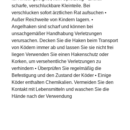
scharfe, verschluckbare Kleinteile. Bei
verschlucken sofort ärztlichen Rat aufsuchen •
Außer Reichweite von Kindern lagern. •
Angelhaken sind scharf und können bei
unsachgemäßer Handhabung Verletzungen
verursachen. Decken Sie die Haken beim Transport
von Ködern immer ab und lassen Sie sie nicht frei
liegen Verwenden Sie einen Hakenschutz oder
Korken, um versehentliche Verletzungen zu
verhindern • Überprüfen Sie regelmäßig die
Befestigung und den Zustand der Köder • Einige
Köder enthalten Chemikalien. Vermeiden Sie den
Kontakt mit Lebensmitteln und waschen Sie die
Hände nach der Verwendung