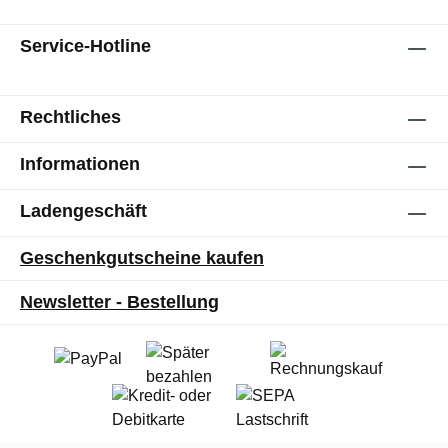
Service-Hotline
Rechtliches
Informationen
Ladengeschäft
Geschenkgutscheine kaufen
Newsletter - Bestellung