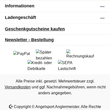
Informationen
Ladengeschäft
Geschenkgutscheine kaufen
Newsletter - Bestellung
Alle Preise inkl. gesetzl. Mehrwertsteuer zzgl.
Versandkosten
und ggf. Nachnahmegebühren, wenn nicht
anders angegeben.
Copyright © Angelsport Anglermeister. Alle Rechte