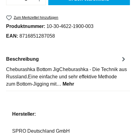
Zum Merkzettel hinzufügen
Produktnummer:
10-30-4622-1900-003
EAN:
8716851287058
Beschreibung
Cheburashka Bottom JigCheburashka - Die Technik aus
Russland.Eine einfache und sehr effektive Methode
zum Bottom-Jigging mit…
Mehr
Hersteller:
SPRO Deutschland GmbH