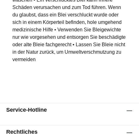
Schäden verursachen und zum Tod führen. Wenn
du glaubst, dass ein Blei verschluckt wurde oder
sich in einem Körperteil befinden, hole umgehend
medizinische Hilfe • Verwenden Sie Bleigewichte
nur wie vorgesehen und entsorgen Sie beschädigte
oder alte Bleie fachgerecht • Lassen Sie Bleie nicht
in der Natur zurück, um Umweltverschmutzung zu
vermeiden
Service-Hotline
Rechtliches