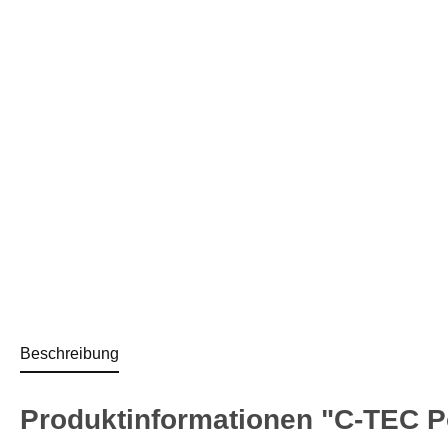
Beschreibung
Produktinformationen "C-TEC Po