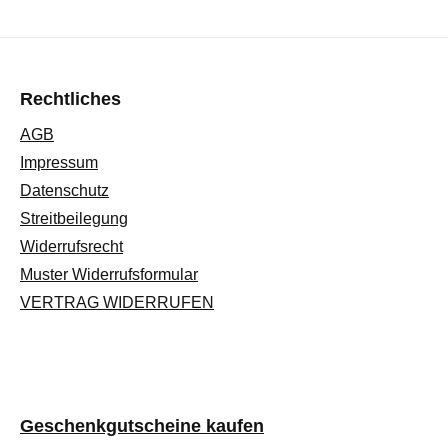
Rechtliches
AGB
Impressum
Datenschutz
Streitbeilegung
Widerrufsrecht
Muster Widerrufsformular
VERTRAG WIDERRUFEN
Geschenkgutscheine kaufen