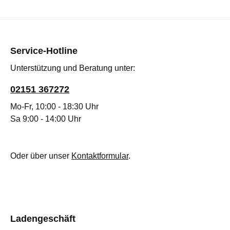
Service-Hotline
Unterstützung und Beratung unter:
02151 367272
Mo-Fr, 10:00 - 18:30 Uhr
Sa 9:00 - 14:00 Uhr
Oder über unser
Kontaktformular
.
Ladengeschäft