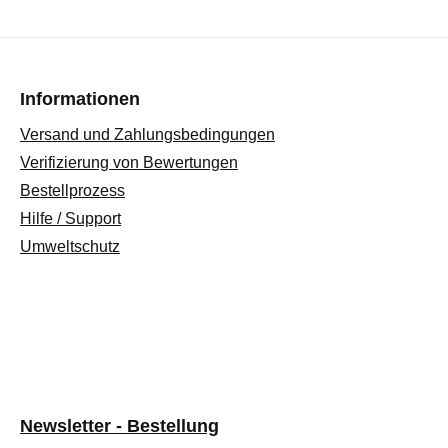
Informationen
Versand und Zahlungsbedingungen
Verifizierung von Bewertungen
Bestellprozess
Hilfe / Support
Umweltschutz
Newsletter - Bestellung