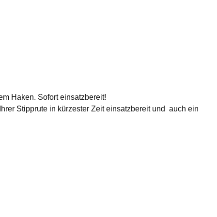
m Haken. Sofort einsatzbereit!
er Stipprute in kürzester Zeit einsatzbereit und auch ein